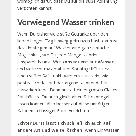
womöglich dafür, dass Du auf die süße Ablenkung
verzichten kannst.
Vorwiegend Wasser trinken
Wenn Du bisher viele süße Getränke über den
lieben langen Tag hinweg getrunken hast, dann ist
das Umsteigen auf Wasser eine ganz einfache
Möglichkeit, wie Du jede Menge Kalorien
einsparen kannst. Wer
konsequent nur Wasser
und vielleicht maximal zum Sonntagsfrühstück
einen süßen Saft trinkt, wird erstaunt sein, wie
positiv sich das auf das eigene Kaloriendefizit
auswirken kann. Denn anstatt eines großen Glases
Saft hättest Du auch gleich einen Schokoriegel
essen können. Also besser auf diese unnötigen
Kalorien in flüssiger Form verzichten.
Echter Durst lässt sich schließlich auch auf
andere Art und Weise löschen!
Wenn Dir Wasser