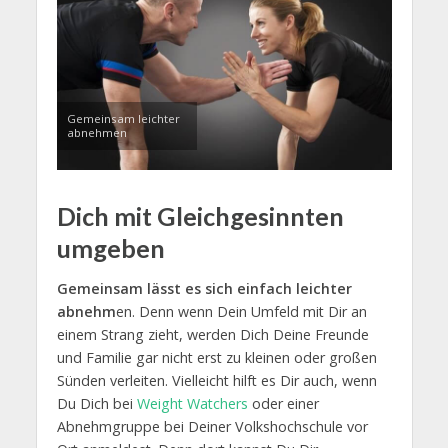
Gemeinsam leichter
abnehmen
Dich mit Gleichgesinnten
umgeben
Gemeinsam lässt es sich einfach leichter
abnehm
en. Denn wenn Dein Umfeld mit Dir an
einem Strang zieht, werden Dich Deine Freunde
und Familie gar nicht erst zu kleinen oder großen
Sünden verleiten. Vielleicht hilft es Dir auch, wenn
Du Dich bei
Weight Watchers
oder einer
Abnehmgruppe bei Deiner Volkshochschule vor