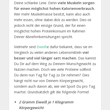
Deine schlanke Linie. Denn
viele Muskeln sorgen
für einen möglichst hohen Kalorienverbrauch.
Wer mehr Muskelmasse besitzt, kann also auch
mehr essen, ohne dabei dick zu werden. Dies ist
jedoch nicht der einzige Grund, der für einen
möglichst hohen Proteinkonsum im Rahmen
Deiner Abnehmbemühungen spricht.
Vielmehr sind
Eiweiß
e dafür bekannt, dass sie im
Vergleich zu vielen anderen Lebensmitteln
viel
besser und viel länger satt machen.
Das kannst
Du Dir auf dem Weg zu Deinem Wunschgewicht zu
Nutzen machen. Doch wie viele Proteine solltest
Du denn nun Tag für Tag zu Dir nehmen? Dies
hängt nicht nur von Deinem Körpergewicht,
sondern auch davon ab, wie viel Sport Du pro Tag
machst. Grundsätzlich gilt die folgende Formel:
2 Gramm Eiweiß je 1 Kilogramm
Körpergewicht