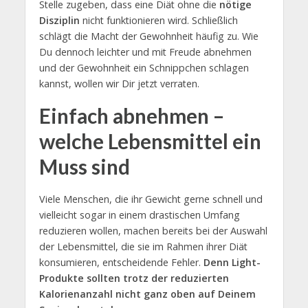
Stelle zugeben, dass eine Diät ohne die
nötige
Disziplin
nicht funktionieren wird. Schließlich
schlägt die Macht der Gewohnheit häufig zu. Wie
Du dennoch leichter und mit Freude abnehmen
und der Gewohnheit ein Schnippchen schlagen
kannst, wollen wir Dir jetzt verraten.
Einfach abnehmen –
welche Lebensmittel ein
Muss sind
Viele Menschen, die ihr Gewicht gerne schnell und
vielleicht sogar in einem drastischen Umfang
reduzieren wollen, machen bereits bei der Auswahl
der Lebensmittel, die sie im Rahmen ihrer Diät
konsumieren, entscheidende Fehler.
Denn Light-
Produkte sollten trotz der reduzierten
Kalorienanzahl nicht ganz oben auf Deinem