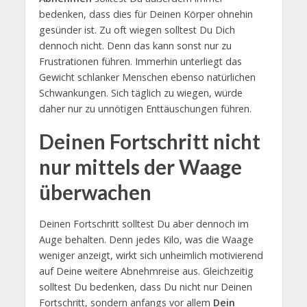
bedenken, dass dies für Deinen Körper ohnehin
gesünder ist. Zu oft wiegen solltest Du Dich
dennoch nicht. Denn das kann sonst nur zu
Frustrationen führen. Immerhin unterliegt das
Gewicht schlanker Menschen ebenso natürlichen
Schwankungen. Sich täglich zu wiegen, würde
daher nur zu unnötigen Enttäuschungen führen.
Deinen Fortschritt nicht
nur mittels der Waage
überwachen
Deinen Fortschritt solltest Du aber dennoch im
Auge behalten. Denn jedes Kilo, was die Waage
weniger anzeigt, wirkt sich unheimlich motivierend
auf Deine weitere Abnehmreise aus. Gleichzeitig
solltest Du bedenken, dass Du nicht nur Deinen
Fortschritt, sondern anfangs vor allem
Dein