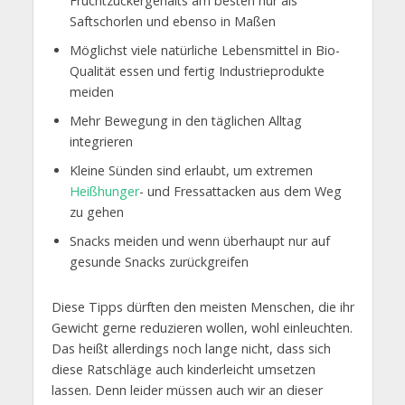
Fruchtzuckergehalts am besten nur als
Saftschorlen und ebenso in Maßen
Möglichst viele natürliche Lebensmittel in Bio-
Qualität essen und fertig Industrieprodukte
meiden
Mehr Bewegung in den täglichen Alltag
integrieren
Kleine Sünden sind erlaubt, um extremen
Heißhunger
- und Fressattacken aus dem Weg
zu gehen
Snacks meiden und wenn überhaupt nur auf
gesunde Snacks zurückgreifen
Diese Tipps dürften den meisten Menschen, die ihr
Gewicht gerne reduzieren wollen, wohl einleuchten.
Das heißt allerdings noch lange nicht, dass sich
diese Ratschläge auch kinderleicht umsetzen
lassen. Denn leider müssen auch wir an dieser