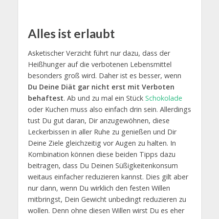
Alles ist erlaubt
Asketischer Verzicht führt nur dazu, dass der
Heißhunger auf die verbotenen Lebensmittel
besonders groß wird. Daher ist es besser, wenn
Du Deine Diät gar nicht erst mit Verboten
behaftest
. Ab und zu mal ein Stück
Schokolade
oder Kuchen muss also einfach drin sein. Allerdings
tust Du gut daran, Dir anzugewöhnen, diese
Leckerbissen in aller Ruhe zu genießen und Dir
Deine Ziele gleichzeitig vor Augen zu halten. In
Kombination können diese beiden Tipps dazu
beitragen, dass Du Deinen Süßigkeitenkonsum
weitaus einfacher reduzieren kannst. Dies gilt aber
nur dann, wenn Du wirklich den festen Willen
mitbringst, Dein Gewicht unbedingt reduzieren zu
wollen. Denn ohne diesen Willen wirst Du es eher