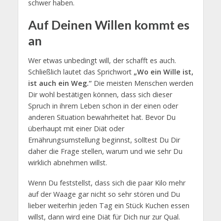
schwer haben.
Auf Deinen Willen kommt es
an
Wer etwas unbedingt will, der schafft es auch.
Schließlich lautet das Sprichwort
„Wo ein Wille ist,
ist auch ein Weg.“
Die meisten Menschen werden
Dir wohl bestätigen können, dass sich dieser
Spruch in ihrem Leben schon in der einen oder
anderen Situation bewahrheitet hat. Bevor Du
überhaupt mit einer Diät oder
Ernährungsumstellung beginnst, solltest Du Dir
daher die Frage stellen, warum und wie sehr Du
wirklich abnehmen willst.
Wenn Du feststellst, dass sich die paar Kilo mehr
auf der Waage gar nicht so sehr stören und Du
lieber weiterhin jeden Tag ein Stück Kuchen essen
willst, dann wird eine Diät für Dich nur zur Qual.