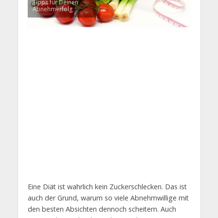
Tipps für Deinen
Abnehmerfolg
Eine Diät ist wahrlich kein Zuckerschlecken. Das ist
auch der Grund, warum so viele Abnehmwillige mit
den besten Absichten dennoch scheitern. Auch