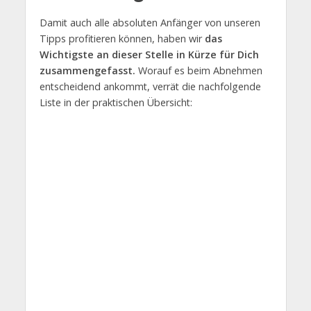
Damit auch alle absoluten Anfänger von unseren
Tipps profitieren können, haben wir
das
Wichtigste an dieser Stelle in Kürze für Dich
zusammengefasst.
Worauf es beim Abnehmen
entscheidend ankommt, verrät die nachfolgende
Liste in der praktischen Übersicht: