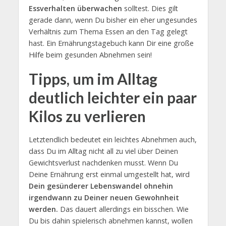
Essverhalten überwachen
solltest. Dies gilt
gerade dann, wenn Du bisher ein eher ungesundes
Verhältnis zum Thema Essen an den Tag gelegt
hast. Ein Ernährungstagebuch kann Dir eine große
Hilfe beim gesunden Abnehmen sein!
Tipps, um im Alltag
deutlich leichter ein paar
Kilos zu verlieren
Letztendlich bedeutet ein leichtes Abnehmen auch,
dass Du im Alltag nicht all zu viel über Deinen
Gewichtsverlust nachdenken musst. Wenn Du
Deine Ernährung erst einmal umgestellt hat, wird
Dein gesünderer Lebenswandel ohnehin
irgendwann zu Deiner neuen Gewohnheit
werden.
Das dauert allerdings ein bisschen. Wie
Du bis dahin spielerisch abnehmen kannst, wollen