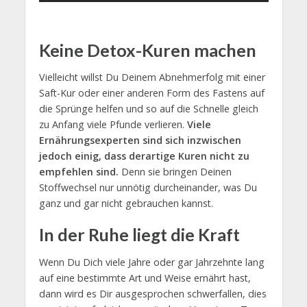
Keine Detox-Kuren machen
Vielleicht willst Du Deinem Abnehmerfolg mit einer
Saft-Kur oder einer anderen Form des Fastens auf
die Sprünge helfen und so auf die Schnelle gleich
zu Anfang viele Pfunde verlieren.
Viele
Ernährungsexperten sind sich inzwischen
jedoch einig, dass derartige Kuren nicht zu
empfehlen sind.
Denn sie bringen Deinen
Stoffwechsel nur unnötig durcheinander, was Du
ganz und gar nicht gebrauchen kannst.
In der Ruhe liegt die Kraft
Wenn Du Dich viele Jahre oder gar Jahrzehnte lang
auf eine bestimmte Art und Weise ernährt hast,
dann wird es Dir ausgesprochen schwerfallen, dies