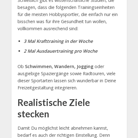
Schließlich gibt es wissenschaftliche Studien, die
besagen, dass die folgenden Trainingseinheiten
für die meisten Hobbysportler, die einfach nur ein
bisschen was für ihre Gesundheit tun wollen,
vollkommen ausreichend sind:
3 Mal Krafttraining in der Woche
2 Mal Ausdauertraining pro Woche
Ob
Schwimmen, Wandern, Jogging
oder
ausgiebige Spaziergänge sowie Radtouren, viele
dieser Sportarten lassen sich wunderbar in Deine
Freizeitgestaltung integrieren.
Realistische Ziele
stecken
Damit Du möglichst leicht abnehmen kannst,
bedarf es auch der richtigen Einstellung. Denn