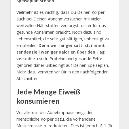
Speiseplan stehen.
Vielmehr ist es wichtig, dass Du Deinen Körper
auch bei Deinen Abnehmversuchen mit vielen
wertvollen Nährstoffen versorgst, die er für das
gesunde Abnehmen braucht. Noch dazu sind
Lebensmittel, die sehr gut sättigen, unbedingt zu
empfehlen.
Denn wer länger satt ist, nimmt
tendenziell weniger Kalorien über den Tag
verteilt zu sich.
Proteine und gesunde Fette
gehören daher unbedingt auf Deinen Speiseplan.
Mehr dazu verraten wir Dir in den nachfolgenden
Abschnitten.
Jede Menge Eiweiß
konsumieren
Vor allem in der Abnehmphase neigt der
menschliche Körper dazu, die vorhandene
Muskelmasse zu reduzieren. Dies ist jedoch Gift für