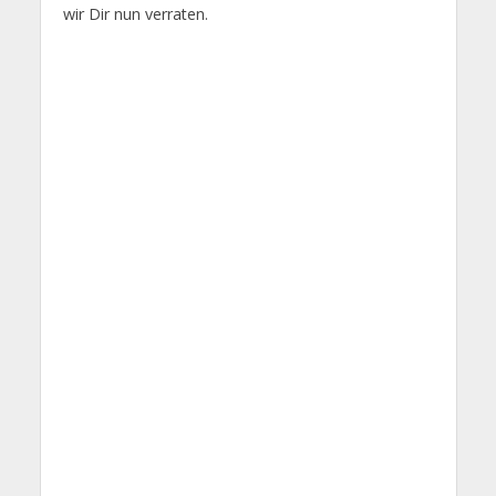
wir Dir nun verraten.