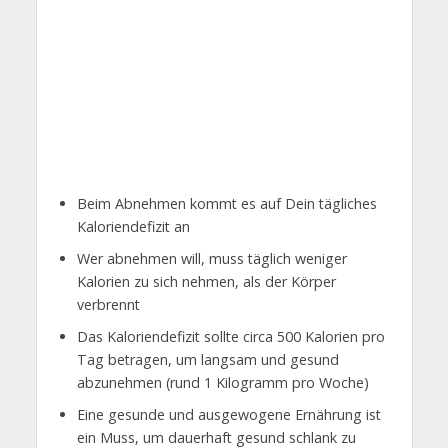
Beim Abnehmen kommt es auf Dein tägliches
Kaloriendefizit an
Wer abnehmen will, muss täglich weniger
Kalorien zu sich nehmen, als der Körper
verbrennt
Das Kaloriendefizit sollte circa 500 Kalorien pro
Tag betragen, um langsam und gesund
abzunehmen (rund 1 Kilogramm pro Woche)
Eine gesunde und ausgewogene Ernährung ist
ein Muss, um dauerhaft gesund schlank zu