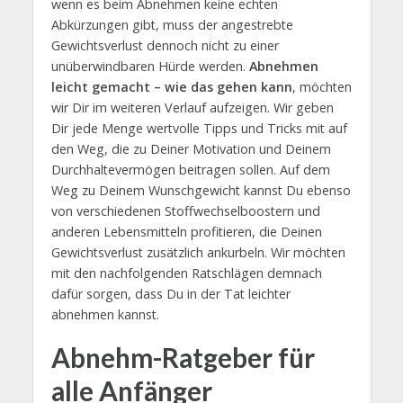
wenn es beim Abnehmen keine echten
Abkürzungen gibt, muss der angestrebte
Gewichtsverlust dennoch nicht zu einer
unüberwindbaren Hürde werden.
Abnehmen
leicht gemacht – wie das gehen kann
, möchten
wir Dir im weiteren Verlauf aufzeigen. Wir geben
Dir jede Menge wertvolle Tipps und Tricks mit auf
den Weg, die zu Deiner Motivation und Deinem
Durchhaltevermögen beitragen sollen. Auf dem
Weg zu Deinem Wunschgewicht kannst Du ebenso
von verschiedenen Stoffwechselboostern und
anderen Lebensmitteln profitieren, die Deinen
Gewichtsverlust zusätzlich ankurbeln. Wir möchten
mit den nachfolgenden Ratschlägen demnach
dafür sorgen, dass Du in der Tat leichter
abnehmen kannst.
Abnehm-Ratgeber für
alle Anfänger