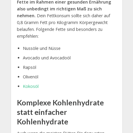
Fette im Rahmen einer gesunden Ernährung
also unbedingt im richtigen Maß zu sich
nehmen.
Dein Fettkonsum sollte sich daher auf
0,8 Gramm Fett pro Kilogramm Körpergewicht
belaufen. Folgende Fette sind besonders zu
empfehlen:
Nussöle und Nüsse
Avocado und Avocadoöl
Rapsöl
Olivenöl
Kokosöl
Komplexe Kohlenhydrate
statt einfacher
Kohlenhydrate