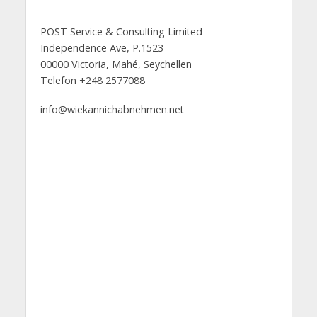
POST Service & Consulting Limited
Independence Ave, P.1523
00000 Victoria, Mahé, Seychellen
Telefon +248 2577088
info@wiekannichabnehmen.net