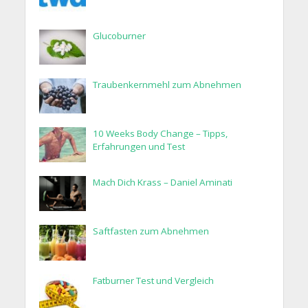
Glucoburner
Traubenkernmehl zum Abnehmen
10 Weeks Body Change – Tipps,
Erfahrungen und Test
Mach Dich Krass – Daniel Aminati
Saftfasten zum Abnehmen
Fatburner Test und Vergleich