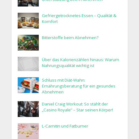
Gefriergetrocknetes Essen – Qualität &
Komfort
Bitterstoffe beim Abnehmen?
Über das Kalorienzählen hinaus: Warum
Nahrungsqualität wichtig ist
Schluss mit Diät-Wahn:
Ernährungsberatung für ein gesundes
Abnehmen
Daniel Craig Workout: So stählt der
„Casino Royale” – Star seinen Körper!
L-Carnitin und Fatburner