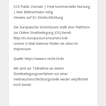
CC0 Public Domain | Freie kommerzielle Nutzung
| Kein Bildnachweis nötig
Hinweis auf EU-Streitschlichtung
Die Europäische Kommission stellt eine Plattform
zur Online-Streitbeilegung (OS) bereit:
http://ec.europa.eu/consumers/odr
Unsere E-Mail-Adresse finden sie oben im
Impressum.
Quelle: https://www.e-recht24.de
Wir sind zur Teilnahme an einem
Streitbeilegungsverfahren vor einer
Verbraucherschlichtungsstelle weder verpflichtet
noch bereit.