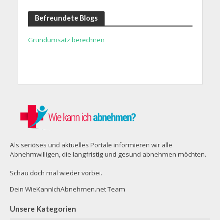
Befreundete Blogs
Grundumsatz berechnen
Als seriöses und aktuelles Portale informieren wir alle
Abnehmwilligen, die langfristig und gesund abnehmen möchten.
Schau doch mal wieder vorbei.
Dein WieKannIchAbnehmen.net Team
Unsere Kategorien