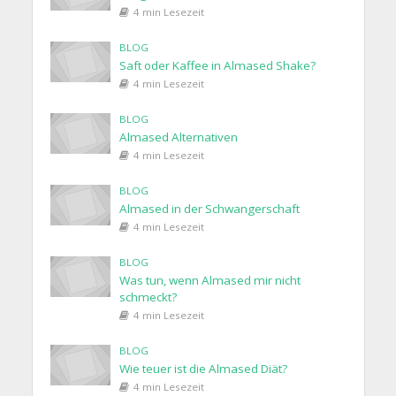
4 min Lesezeit
BLOG
Saft oder Kaffee in Almased Shake?
4 min Lesezeit
BLOG
Almased Alternativen
4 min Lesezeit
BLOG
Almased in der Schwangerschaft
4 min Lesezeit
BLOG
Was tun, wenn Almased mir nicht
schmeckt?
4 min Lesezeit
BLOG
Wie teuer ist die Almased Diät?
4 min Lesezeit