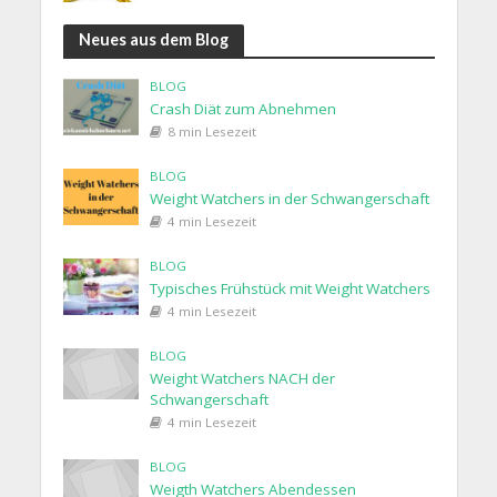
Neues aus dem Blog
BLOG
Crash Diät zum Abnehmen
8 min Lesezeit
BLOG
Weight Watchers in der Schwangerschaft
4 min Lesezeit
BLOG
Typisches Frühstück mit Weight Watchers
4 min Lesezeit
BLOG
Weight Watchers NACH der
Schwangerschaft
4 min Lesezeit
BLOG
Weigth Watchers Abendessen