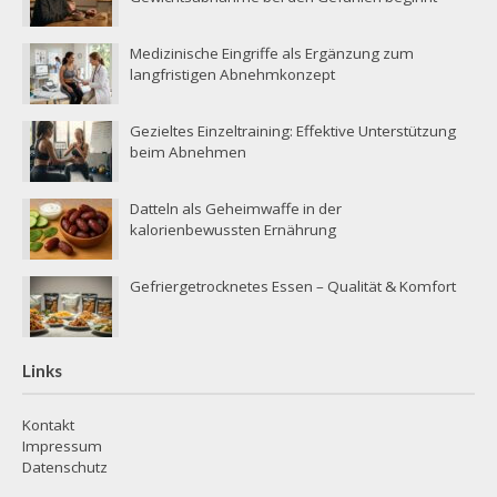
Medizinische Eingriffe als Ergänzung zum
langfristigen Abnehmkonzept
Gezieltes Einzeltraining: Effektive Unterstützung
beim Abnehmen
Datteln als Geheimwaffe in der
kalorienbewussten Ernährung
Gefriergetrocknetes Essen – Qualität & Komfort
Links
Kontakt
Impressum
Datenschutz