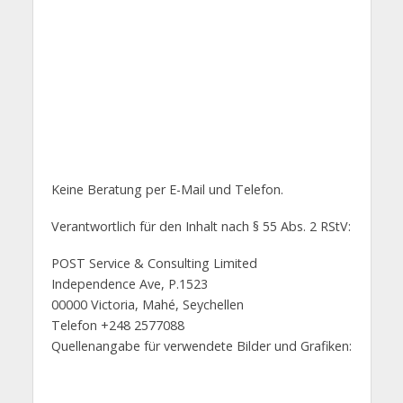
Keine Beratung per E-Mail und Telefon.
Verantwortlich für den Inhalt nach § 55 Abs. 2 RStV:
POST Service & Consulting Limited
Independence Ave, P.1523
00000 Victoria, Mahé, Seychellen
Telefon +248 2577088
Quellenangabe für verwendete Bilder und Grafiken: