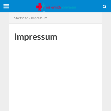
Startseite
»
Impressum
Impressum