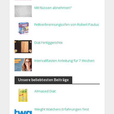
Mit Nüssen abnehmen?
Fettverbrennungsofen von Robert Paulus
Diät Fertiggerichte
Intervallfasten Anleitung für 7 Wochen
Unsere beliebtesten Beiträge
Almased Diät
Weight Watchers Erfahrungen Test