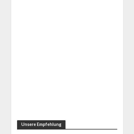
Unsere Empfehlung