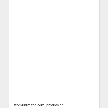
stockunlimited.com, pixabay.de.