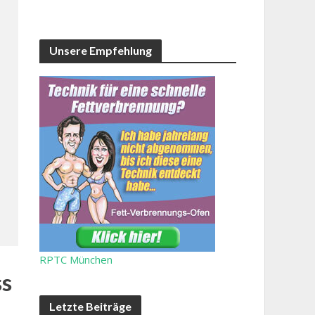
Unsere Empfehlung
RPTC München
ss
Letzte Beiträge