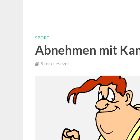
SPORT
Abnehmen mit Ka
8 min Lesezeit