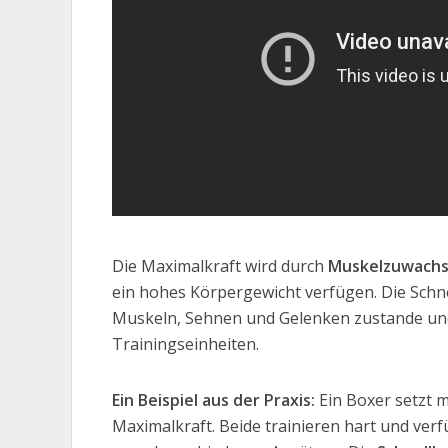
Die Maximalkraft wird durch
Muskelzuwachs
ein hohes Körpergewicht verfügen. Die Sch
Muskeln, Sehnen und Gelenken zustande und
Trainingseinheiten.
Ein Beispiel aus der Praxis:
Ein Boxer setzt m
Maximalkraft. Beide trainieren hart und ver