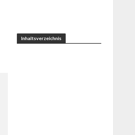
Inhaltsverzeichnis