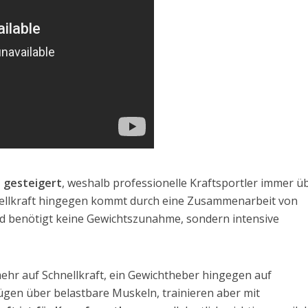
 gesteigert
, weshalb professionelle Kraftsportler immer ü
nellkraft hingegen kommt durch eine Zusammenarbeit von
 benötigt keine Gewichtszunahme, sondern intensive
ehr auf Schnellkraft, ein Gewichtheber hingegen auf
fügen über belastbare Muskeln, trainieren aber mit