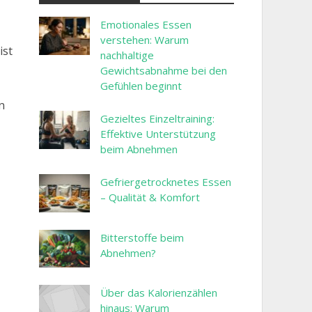
Emotionales Essen
verstehen: Warum
ist
nachhaltige
Gewichtsabnahme bei den
Gefühlen beginnt
n
Gezieltes Einzeltraining:
Effektive Unterstützung
beim Abnehmen
Gefriergetrocknetes Essen
– Qualität & Komfort
Bitterstoffe beim
Abnehmen?
Über das Kalorienzählen
hinaus: Warum