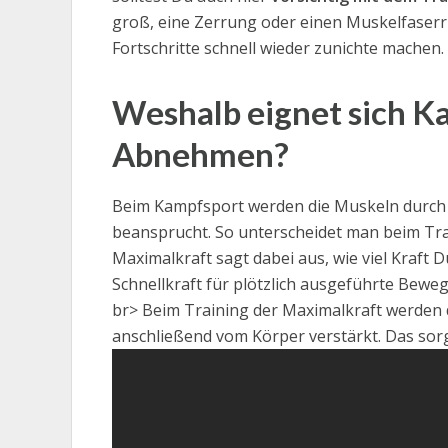
groß, eine Zerrung oder einen Muskelfaserr
Fortschritte schnell wieder zunichte machen.
Weshalb eignet sich K
Abnehmen?
Beim Kampfsport werden die Muskeln durc
beansprucht. So unterscheidet man beim Trai
Maximalkraft sagt dabei aus, wie viel Kraft
Schnellkraft für plötzlich ausgeführte Beweg
br> Beim Training der Maximalkraft werden 
anschließend vom Körper verstärkt. Das sorg