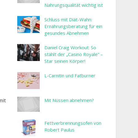
Nahrungsqualität wichtig ist
Schluss mit Diät-Wahn:
Ernährungsberatung für ein
gesundes Abnehmen
Daniel Craig Workout: So
stählt der „Casino Royale” –
Star seinen Körper!
L-Carnitin und Fatburner
Mit Nüssen abnehmen?
mit
Fettverbrennungsofen von
Robert Paulus