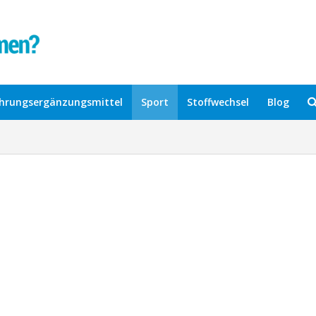
hrungsergänzungsmittel
Sport
Stoffwechsel
Blog