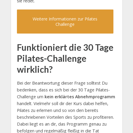
sie redet.
Weitere Informationen zur Pilates
Challenge
Funktioniert die 30 Tage
Pilates-Challenge
wirklich?
Bei der Beantwortung dieser Frage solltest Du
bedenken, dass es sich bei der 30 Tage Pilates-
Challenge um
kein erklärtes Abnehmprogramm
handelt. Vielmehr soll dir der Kurs dabei helfen,
Pilates zu erlernen und so von den bereits
beschriebenen Vorteilen des Sports zu profitieren.
Dabei liegt es an dir, das Programm genau zu
befolgen und regelmäßig fleißig in die Tat