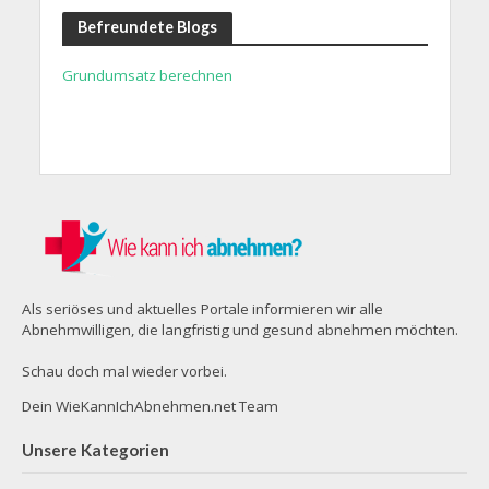
Befreundete Blogs
Grundumsatz berechnen
Als seriöses und aktuelles Portale informieren wir alle
Abnehmwilligen, die langfristig und gesund abnehmen möchten.
Schau doch mal wieder vorbei.
Dein WieKannIchAbnehmen.net Team
Unsere Kategorien