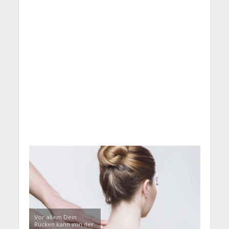
Vor allem Dein
Rücken kann von der