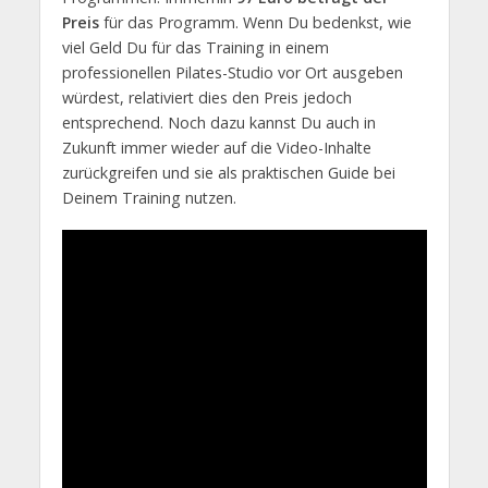
Preis
für das Programm. Wenn Du bedenkst, wie
viel Geld Du für das Training in einem
professionellen Pilates-Studio vor Ort ausgeben
würdest, relativiert dies den Preis jedoch
entsprechend. Noch dazu kannst Du auch in
Zukunft immer wieder auf die Video-Inhalte
zurückgreifen und sie als praktischen Guide bei
Deinem Training nutzen.