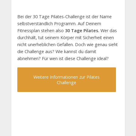
Bei der 30 Tage Pilates-Challenge ist der Name
selbstverständlich Programm. Auf Deinem
Fitnessplan stehen also
30 Tage Pilates.
Wer das
durchhält, tut seinem Körper mit Sicherheit einen
nicht unerheblichen Gefallen. Doch wie genau sieht
die Challenge aus? Wie kannst du damit
abnehmen? Für wen ist diese Challenge ideal?
Weitere Informationen zur Pilates
Challenge