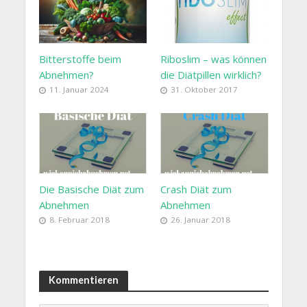
Bitterstoffe beim
Riboslim – was können
Abnehmen?
die Diätpillen wirklich?
11. Januar 2024
31. Oktober 2017
Die Basische Diät zum
Crash Diät zum
Abnehmen
Abnehmen
8. Februar 2018
26. Januar 2018
Kommentieren