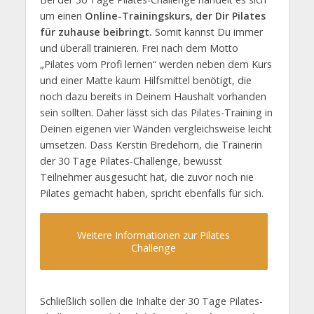
um einen
Online-Trainingskurs, der Dir Pilates
für zuhause beibringt.
Somit kannst Du immer
und überall trainieren. Frei nach dem Motto
„Pilates vom Profi lernen“ werden neben dem Kurs
und einer Matte kaum Hilfsmittel benötigt, die
noch dazu bereits in Deinem Haushalt vorhanden
sein sollten. Daher lässt sich das Pilates-Training in
Deinen eigenen vier Wänden vergleichsweise leicht
umsetzen. Dass Kerstin Bredehorn, die Trainerin
der 30 Tage Pilates-Challenge, bewusst
Teilnehmer ausgesucht hat, die zuvor noch nie
Pilates gemacht haben, spricht ebenfalls für sich.
Weitere Informationen zur Pilates
Challenge
Schließlich sollen die Inhalte der 30 Tage Pilates-