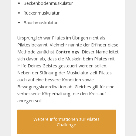
Beckenbodenmuskulatur
Rückenmuskulatur
Bauchmuskulatur
Ursprünglich war Pilates im Übrigen nicht als
Pilates bekannt. Vielmehr nannte der Erfinder diese
Methode zunächst
Contrology
. Dieser Name leitet
sich davon ab, dass die Muskeln beim Pilates mit
Hilfe Deines Geistes gesteuert werden sollen.
Neben der Stärkung der Muskulatur zielt Pilates
auch auf eine bessere Kondition sowie
Bewegungskoordination ab. Gleiches gilt für eine
verbesserte Körperhaltung, die den Kreislauf
anregen soll.
Weitere Informationen zur Pilates
Challenge