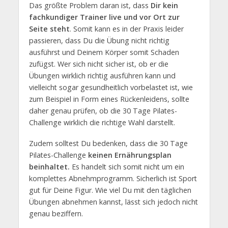
Das größte Problem daran ist, dass
Dir kein
fachkundiger Trainer live und vor Ort zur
Seite steht
. Somit kann es in der Praxis leider
passieren, dass Du die Übung nicht richtig
ausführst und Deinem Körper somit Schaden
zufügst. Wer sich nicht sicher ist, ob er die
Übungen wirklich richtig ausführen kann und
vielleicht sogar gesundheitlich vorbelastet ist, wie
zum Beispiel in Form eines Rückenleidens, sollte
daher genau prüfen, ob die 30 Tage Pilates-
Challenge wirklich die richtige Wahl darstellt.
Zudem solltest Du bedenken, dass die 30 Tage
Pilates-Challenge
keinen Ernährungsplan
beinhaltet.
Es handelt sich somit nicht um ein
komplettes Abnehmprogramm. Sicherlich ist Sport
gut für Deine Figur. Wie viel Du mit den täglichen
Übungen abnehmen kannst, lässt sich jedoch nicht
genau beziffern.