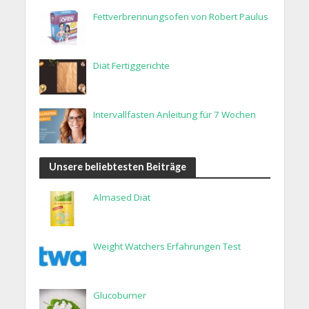
Fettverbrennungsofen von Robert Paulus
Diät Fertiggerichte
Intervallfasten Anleitung für 7 Wochen
Unsere beliebtesten Beiträge
Almased Diät
Weight Watchers Erfahrungen Test
Glucoburner