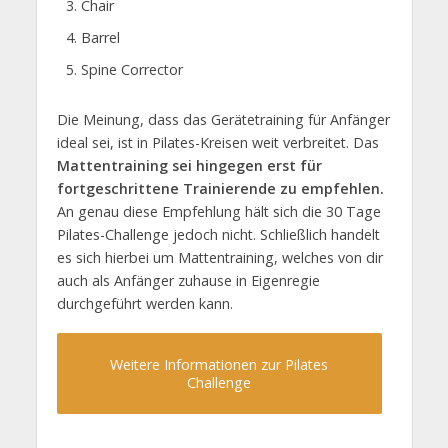
Chair
Barrel
Spine Corrector
Die Meinung, dass das Gerätetraining für Anfänger
ideal sei, ist in Pilates-Kreisen weit verbreitet. Das
Mattentraining sei hingegen erst für
fortgeschrittene Trainierende zu empfehlen.
An genau diese Empfehlung hält sich die 30 Tage
Pilates-Challenge jedoch nicht. Schließlich handelt
es sich hierbei um Mattentraining, welches von dir
auch als Anfänger zuhause in Eigenregie
durchgeführt werden kann.
Weitere Informationen zur Pilates
Challenge