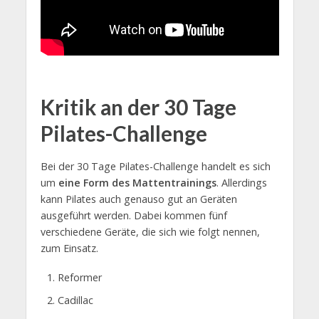
Kritik an der 30 Tage
Pilates-Challenge
Bei der 30 Tage Pilates-Challenge handelt es sich
um
eine Form des Mattentrainings
. Allerdings
kann Pilates auch genauso gut an Geräten
ausgeführt werden. Dabei kommen fünf
verschiedene Geräte, die sich wie folgt nennen,
zum Einsatz.
Reformer
Cadillac