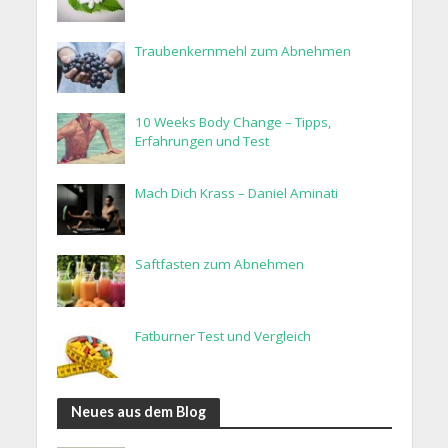
Traubenkernmehl zum Abnehmen
10 Weeks Body Change – Tipps,
Erfahrungen und Test
Mach Dich Krass – Daniel Aminati
Saftfasten zum Abnehmen
Fatburner Test und Vergleich
Neues aus dem Blog