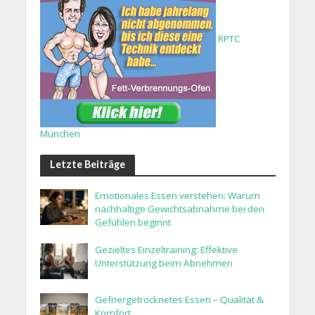
RPTC
München
Letzte Beiträge
Emotionales Essen verstehen: Warum
nachhaltige Gewichtsabnahme bei den
Gefühlen beginnt
Gezieltes Einzeltraining: Effektive
Unterstützung beim Abnehmen
Gefriergetrocknetes Essen – Qualität &
Komfort