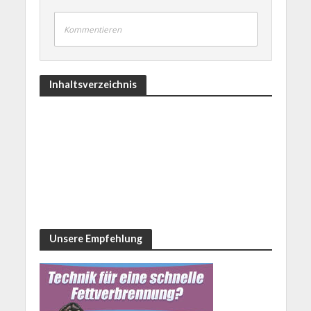
Kommentieren
Inhaltsverzeichnis
Unsere Empfehlung