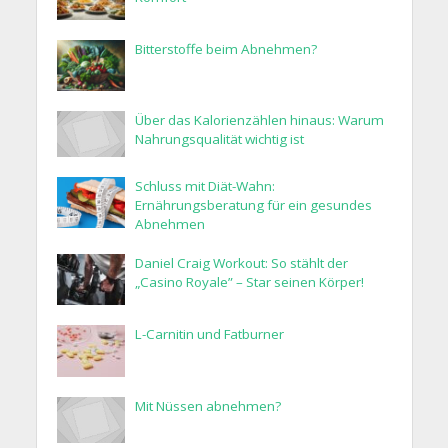
Bitterstoffe beim Abnehmen?
Über das Kalorienzählen hinaus: Warum
Nahrungsqualität wichtig ist
Schluss mit Diät-Wahn:
Ernährungsberatung für ein gesundes
Abnehmen
Daniel Craig Workout: So stählt der
„Casino Royale” – Star seinen Körper!
L-Carnitin und Fatburner
Mit Nüssen abnehmen?