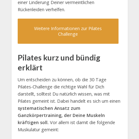
einer Linderung Deiner vermeintlichen
Rückenleiden verhelfen.
Weitere Informationen zur Pilates
Challenge
Pilates kurz und bündig
erklärt
Um entscheiden zu können, ob die 30 Tage
Pilates-Challenge die richtige Wahl für Dich
darstellt, solltest Du natürlich wissen, was mit
Pilates gemeint ist. Dabei handelt es sich um einen
systematischen Ansatz zum
Ganzkörpertraining, der Deine Muskeln
kräftigen soll.
Vor allem ist damit die folgende
Muskulatur gemeint: