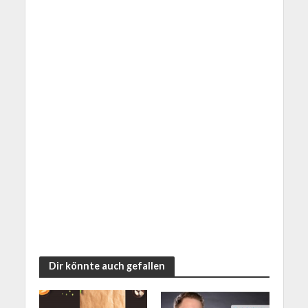
Dir könnte auch gefallen