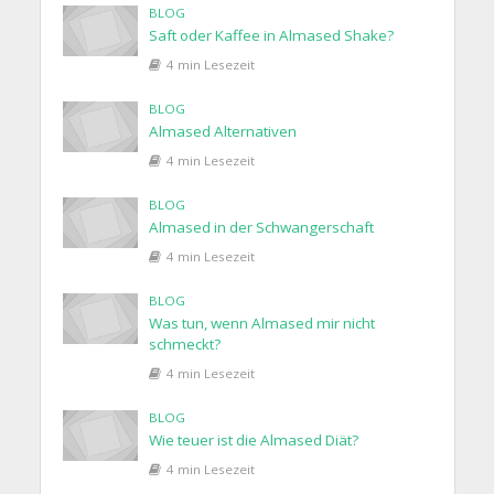
BLOG
Saft oder Kaffee in Almased Shake?
4 min Lesezeit
BLOG
Almased Alternativen
4 min Lesezeit
BLOG
Almased in der Schwangerschaft
4 min Lesezeit
BLOG
Was tun, wenn Almased mir nicht
schmeckt?
4 min Lesezeit
BLOG
Wie teuer ist die Almased Diät?
4 min Lesezeit