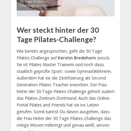
30 Tage Pilates-
Challenge profitieren
Wer steckt hinter der 30
Tage Pilates-Challenge?
Wie bereits angesprochen, geht die 30 Tage
Pilates-Challenge auf
Kerstin Bredehorn
zurück.
Sie ist Pilates Master Trainerin und noch dazu
staatlich geprüfte Sport- sowie Gymnastiklehrerin.
Außerdem hat sie die Zertifizierung als Second
Generation Pilates Teacher erworben. Der Frau
hinter der 30 Tage Pilates-Challenge gehört zudem
das Pilates-Zentrum Dortmund. Auch das Online-
Portal Pilates and Friends hat sie ins Leben
gerufen. Somit kannst Du davon ausgehen, dass
die Frau hinter der 30 Tage Pilates-Challenge das
nötige Wissen mitbringt und genau weiß, wovon