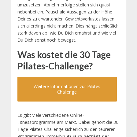
umzusetzen. Abnehmerfolge stellen sich quasi
nebenbei ein. Pauschale Aussagen zu der Höhe
Deines zu erwartenden Gewichtsverlustes lassen
sich allerdings nicht machen. Dies hängt schließlich
stark davon ab, wie Du Dich ernährst und wie viel
Du Dich sonst noch bewegst.
Was kostet die 30 Tage
Pilates-Challenge?
Weitere Informationen zur Pilates
Challenge
Es gibt viele verschiedene Online-
Fitnessprogramme am Markt. Dabei gehört die 30
Tage Pilates-Challenge sicherlich zu den teureren
Programmen. Immerhin
97 Euro beträgt der