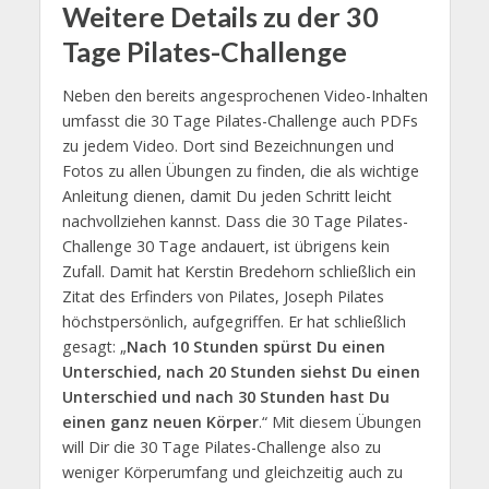
Weitere Details zu der 30
Tage Pilates-Challenge
Neben den bereits angesprochenen Video-Inhalten
umfasst die 30 Tage Pilates-Challenge auch PDFs
zu jedem Video. Dort sind Bezeichnungen und
Fotos zu allen Übungen zu finden, die als wichtige
Anleitung dienen, damit Du jeden Schritt leicht
nachvollziehen kannst. Dass die 30 Tage Pilates-
Challenge 30 Tage andauert, ist übrigens kein
Zufall. Damit hat Kerstin Bredehorn schließlich ein
Zitat des Erfinders von Pilates, Joseph Pilates
höchstpersönlich, aufgegriffen. Er hat schließlich
gesagt: „
Nach 10 Stunden spürst Du einen
Unterschied, nach 20 Stunden siehst Du einen
Unterschied und nach 30 Stunden hast Du
einen ganz neuen Körper
.“ Mit diesem Übungen
will Dir die 30 Tage Pilates-Challenge also zu
weniger Körperumfang und gleichzeitig auch zu