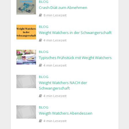
BLOG
Crash Diät zum Abnehmen
8 min Lesezeit
BLOG
Weight Watchers in der Schwangerschaft
4 min Lesezeit
BLOG
Typisches Frühstück mit Weight Watchers
4 min Lesezeit
BLOG
Weight Watchers NACH der
Schwangerschaft
4 min Lesezeit
BLOG
Weigth Watchers Abendessen
4 min Lesezeit