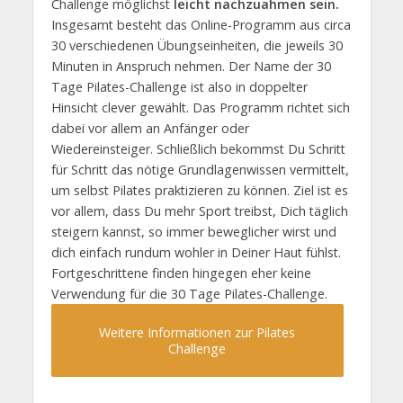
Challenge möglichst
leicht nachzuahmen sein.
Insgesamt besteht das Online-Programm aus circa
30 verschiedenen Übungseinheiten, die jeweils 30
Minuten in Anspruch nehmen. Der Name der 30
Tage Pilates-Challenge ist also in doppelter
Hinsicht clever gewählt. Das Programm richtet sich
dabei vor allem an Anfänger oder
Wiedereinsteiger. Schließlich bekommst Du Schritt
für Schritt das nötige Grundlagenwissen vermittelt,
um selbst Pilates praktizieren zu können. Ziel ist es
vor allem, dass Du mehr Sport treibst, Dich täglich
steigern kannst, so immer beweglicher wirst und
dich einfach rundum wohler in Deiner Haut fühlst.
Fortgeschrittene finden hingegen eher keine
Verwendung für die 30 Tage Pilates-Challenge.
Weitere Informationen zur Pilates
Challenge