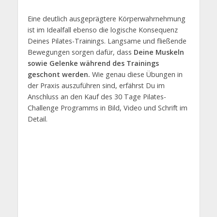
Eine deutlich ausgeprägtere Körperwahrnehmung
ist im Idealfall ebenso die logische Konsequenz
Deines Pilates-Trainings. Langsame und fließende
Bewegungen sorgen dafür, dass
Deine Muskeln
sowie Gelenke während des Trainings
geschont werden.
Wie genau diese Übungen in
der Praxis auszuführen sind, erfährst Du im
Anschluss an den Kauf des 30 Tage Pilates-
Challenge Programms in Bild, Video und Schrift im
Detail.