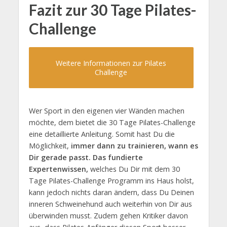
Fazit zur 30 Tage Pilates-
Challenge
Weitere Informationen zur Pilates
Challenge
Wer Sport in den eigenen vier Wänden machen
möchte, dem bietet die 30 Tage Pilates-Challenge
eine detaillierte Anleitung. Somit hast Du die
Möglichkeit,
immer dann zu trainieren, wann es
Dir gerade passt. Das fundierte
Expertenwissen,
welches Du Dir mit dem 30
Tage Pilates-Challenge Programm ins Haus holst,
kann jedoch nichts daran ändern, dass Du Deinen
inneren Schweinehund auch weiterhin von Dir aus
überwinden musst. Zudem gehen Kritiker davon