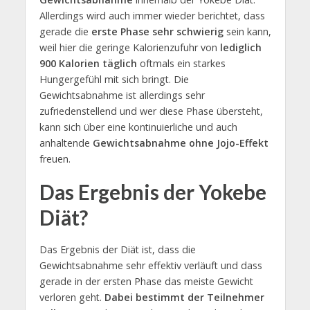
Allerdings wird auch immer wieder berichtet, dass
gerade die
erste Phase sehr schwierig
sein kann,
weil hier die geringe Kalorienzufuhr von
lediglich
900 Kalorien täglich
oftmals ein starkes
Hungergefühl mit sich bringt. Die
Gewichtsabnahme ist allerdings sehr
zufriedenstellend und wer diese Phase übersteht,
kann sich über eine kontinuierliche und auch
anhaltende
Gewichtsabnahme ohne Jojo-Effekt
freuen.
Das Ergebnis der Yokebe
Diät?
Das Ergebnis der Diät ist, dass die
Gewichtsabnahme sehr effektiv verläuft und dass
gerade in der ersten Phase das meiste Gewicht
verloren geht.
Dabei bestimmt der Teilnehmer