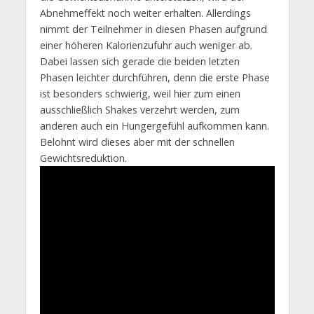
Abnehmeffekt noch weiter erhalten. Allerdings
nimmt der Teilnehmer in diesen Phasen aufgrund
einer höheren Kalorienzufuhr auch weniger ab.
Dabei lassen sich gerade die beiden letzten
Phasen leichter durchführen, denn die erste Phase
ist besonders schwierig, weil hier zum einen
ausschließlich Shakes verzehrt werden, zum
anderen auch ein Hungergefühl aufkommen kann.
Belohnt wird dieses aber mit der schnellen
Gewichtsreduktion.