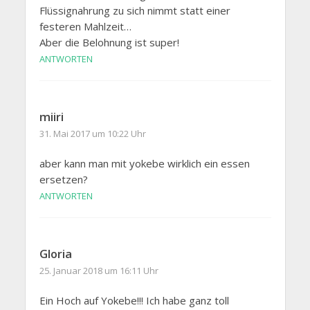
Flüssignahrung zu sich nimmt statt einer
festeren Mahlzeit…
Aber die Belohnung ist super!
ANTWORTEN
miiri
31. Mai 2017 um 10:22 Uhr
aber kann man mit yokebe wirklich ein essen
ersetzen?
ANTWORTEN
Gloria
25. Januar 2018 um 16:11 Uhr
Ein Hoch auf Yokebe!!! Ich habe ganz toll