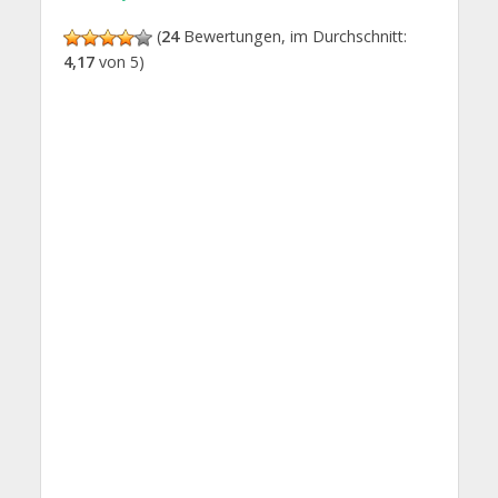
(
24
Bewertungen, im Durchschnitt:
4,17
von 5)