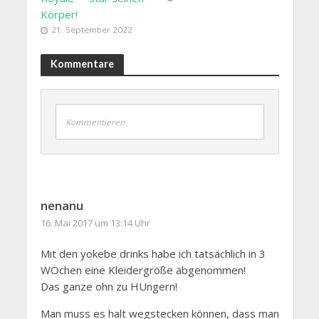
Körper!
21. September 2022
Kommentare
Kommentieren
nenanu
16. Mai 2017 um 13:14 Uhr
Mit den yokebe drinks habe ich tatsächlich in 3
WOchen eine Kleidergröße abgenommen!
Das ganze ohn zu HUngern!
Man muss es halt wegstecken können, dass man