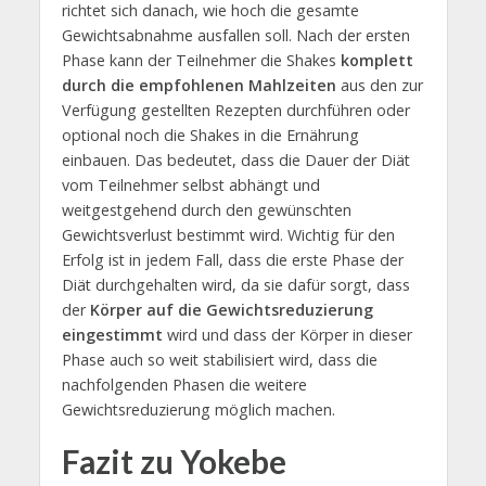
richtet sich danach, wie hoch die gesamte
Gewichtsabnahme ausfallen soll. Nach der ersten
Phase kann der Teilnehmer die Shakes
komplett
durch die empfohlenen Mahlzeiten
aus den zur
Verfügung gestellten Rezepten durchführen oder
optional noch die Shakes in die Ernährung
einbauen. Das bedeutet, dass die Dauer der Diät
vom Teilnehmer selbst abhängt und
weitgestgehend durch den gewünschten
Gewichtsverlust bestimmt wird. Wichtig für den
Erfolg ist in jedem Fall, dass die erste Phase der
Diät durchgehalten wird, da sie dafür sorgt, dass
der
Körper auf die Gewichtsreduzierung
eingestimmt
wird und dass der Körper in dieser
Phase auch so weit stabilisiert wird, dass die
nachfolgenden Phasen die weitere
Gewichtsreduzierung möglich machen.
Fazit zu Yokebe