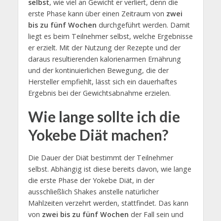
selbst
, wie viel an Gewicht er verliert, denn die
erste Phase kann über einen Zeitraum von
zwei
bis zu fünf Wochen
durchgeführt werden. Damit
liegt es beim Teilnehmer selbst, welche Ergebnisse
er erzielt. Mit der Nutzung der Rezepte und der
daraus resultierenden kalorienarmen Ernährung
und der kontinuierlichen Bewegung, die der
Hersteller empfiehlt, lässt sich ein dauerhaftes
Ergebnis bei der Gewichtsabnahme erzielen.
Wie lange sollte ich die
Yokebe Diät machen?
Die Dauer der Diät bestimmt der Teilnehmer
selbst. Abhängig ist diese bereits davon, wie lange
die erste Phase der Yokebe Diät, in der
ausschließlich Shakes anstelle natürlicher
Mahlzeiten verzehrt werden, stattfindet. Das kann
von
zwei bis zu fünf Wochen
der Fall sein und