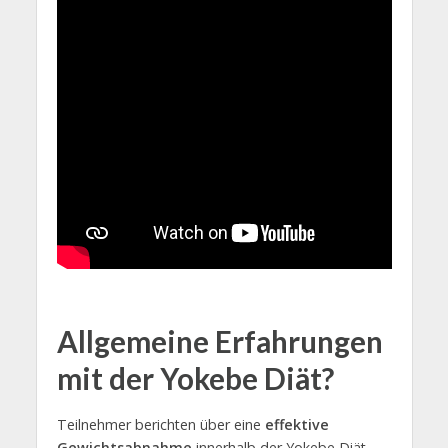
Allgemeine Erfahrungen
mit der Yokebe Diät?
Teilnehmer berichten über eine
effektive
Gewichtsabnahme
innerhalb der Yokebe Diät.