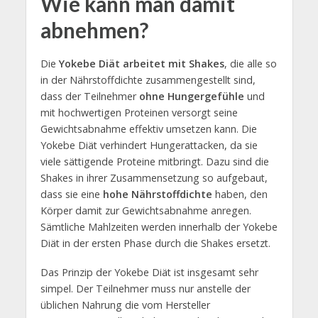
Wie kann man damit
abnehmen?
Die
Yokebe Diät arbeitet mit Shakes
, die alle so
in der Nährstoffdichte zusammengestellt sind,
dass der Teilnehmer
ohne Hungergefühle
und
mit hochwertigen Proteinen versorgt seine
Gewichtsabnahme effektiv umsetzen kann. Die
Yokebe Diät verhindert Hungerattacken, da sie
viele sättigende Proteine mitbringt. Dazu sind die
Shakes in ihrer Zusammensetzung so aufgebaut,
dass sie eine
hohe Nährstoffdichte
haben, den
Körper damit zur Gewichtsabnahme anregen.
Sämtliche Mahlzeiten werden innerhalb der Yokebe
Diät in der ersten Phase durch die Shakes ersetzt.
Das Prinzip der Yokebe Diät ist insgesamt sehr
simpel. Der Teilnehmer muss nur anstelle der
üblichen Nahrung die vom Hersteller