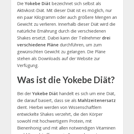
Die
Yokebe Diät
bezeichnet sich selbst als
Aktivkost-Diät. Mit dieser Diät ist es möglich, nur
ein paar Kilogramm oder auch größere Mengen an
Gewicht zu verlieren. Innerhalb dieser Diät wird die
natürliche Ernährung durch die verschiedenen
Shakes ersetzt. Dabei kann der Teilnehmer
drei
verschiedene Pläne
durchführen, um zum
gewünschten Gewicht zu gelangen. Die Pläne
stehen als Downloads auf der Website zur
Verfügung.
Was ist die Yokebe Diät?
Bei der
Yokebe Diät
handelt es sich um eine Diät,
die darauf basiert, dass sie als
Mahlzeitenersatz
dient. Hierbei werden von Wissenschaftlern
entwickelte Shakes verzehrt, die den Körper
sowohl mit hochwertigem Protein, mit
Bienenhonig und mit allen notwendigen Vitaminen