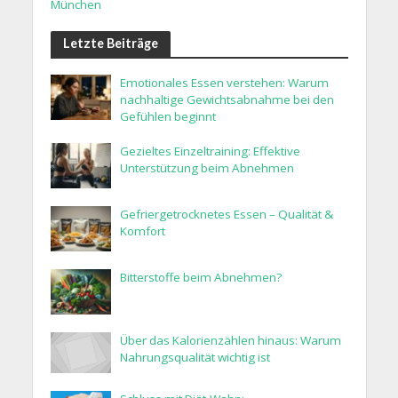
München
Letzte Beiträge
Emotionales Essen verstehen: Warum
nachhaltige Gewichtsabnahme bei den
Gefühlen beginnt
Gezieltes Einzeltraining: Effektive
Unterstützung beim Abnehmen
Gefriergetrocknetes Essen – Qualität &
Komfort
Bitterstoffe beim Abnehmen?
Über das Kalorienzählen hinaus: Warum
Nahrungsqualität wichtig ist