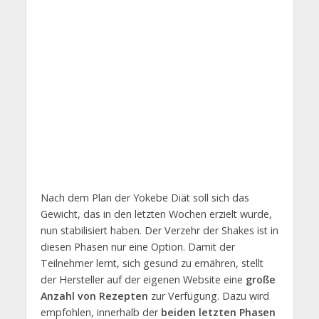
Nach dem Plan der Yokebe Diät soll sich das
Gewicht, das in den letzten Wochen erzielt wurde,
nun stabilisiert haben. Der Verzehr der Shakes ist in
diesen Phasen nur eine Option. Damit der
Teilnehmer lernt, sich gesund zu ernähren, stellt
der Hersteller auf der eigenen Website eine
große
Anzahl von Rezepten
zur Verfügung. Dazu wird
empfohlen, innerhalb der
beiden letzten Phasen