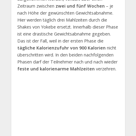
Zeitraum zwischen
zwei und fünf Wochen
– je
nach Höhe der gewünschten Gewichtsabnahme.
Hier werden täglich drei Mahlzeiten durch die
Shakes von Yokebe ersetzt. Innerhalb dieser Phase
ist eine drastische Gewichtsabnahme gegeben.
Das ist der Fall, weil in der ersten Phase die
tägliche Kalorienzufuhr von 900 Kalorien
nicht
überschritten wird. In den beiden nachfolgenden
Phasen darf der Teilnehmer nach und nach wieder
feste und kalorienarme Mahlzeiten
verzehren.