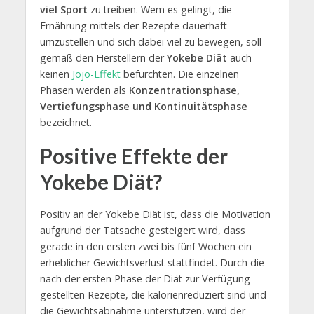
viel Sport
zu treiben. Wem es gelingt, die
Ernährung mittels der Rezepte dauerhaft
umzustellen und sich dabei viel zu bewegen, soll
gemäß den Herstellern der
Yokebe Diät
auch
keinen
Jojo-Effekt
befürchten. Die einzelnen
Phasen werden als
Konzentrationsphase,
Vertiefungsphase und Kontinuitätsphase
bezeichnet.
Positive Effekte der
Yokebe Diät?
Positiv an der Yokebe Diät ist, dass die Motivation
aufgrund der Tatsache gesteigert wird, dass
gerade in den ersten zwei bis fünf Wochen ein
erheblicher Gewichtsverlust stattfindet. Durch die
nach der ersten Phase der Diät zur Verfügung
gestellten Rezepte, die kalorienreduziert sind und
die Gewichtsabnahme unterstützen, wird der