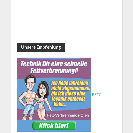
Unsere Empfehlung
RPTC