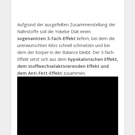
Aufgrund der ausgefeilten Zusammenstellung der
Nährstoffe soll die Yokebe Diät einen
sogenannten 3-fach-Effekt
liefern, bei dem die
unerwünschten Kilos schnell schmelzen und bei
dem der Körper in der Balance bleibt. Der 3-fach-
Effekt setzt sich aus dem
hypokalorischen Effekt,
dem stoffwechselaktivierenden Effekt und
dem Anti-Fett-Effekt
zusammen.