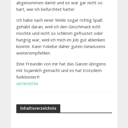
abgenommen damit und es war gar nicht so
hart, wie ich befürchtet hatte!
Ich habe nach einer Weile sogar richtig Spaß
gehabt daran, weil ich den Geschmack echt
mochte und nicht so schlimm gefrustet oder
hungrig war, weil ich mich im Job gut ablenken
konnte. Kann Yokebe daher guten Gewissens
weiterempfehlen.
Eine Freundin von mir hat das Ganze übrigens
mit Sojamilch gemacht und es hat trotzdem
funktioniert!
ANTWORTEN
Inhaltsverzeichnis