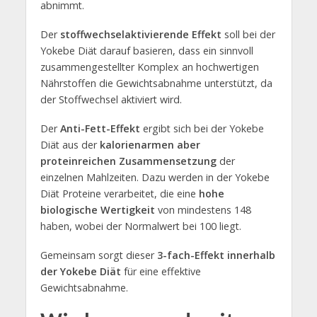
abnimmt.
Der
stoffwechselaktivierende Effekt
soll bei der
Yokebe Diät darauf basieren, dass ein sinnvoll
zusammengestellter Komplex an hochwertigen
Nährstoffen die Gewichtsabnahme unterstützt, da
der Stoffwechsel aktiviert wird.
Der
Anti-Fett-Effekt
ergibt sich bei der Yokebe
Diät aus der
kalorienarmen aber
proteinreichen Zusammensetzung
der
einzelnen Mahlzeiten. Dazu werden in der Yokebe
Diät Proteine verarbeitet, die eine
hohe
biologische Wertigkeit
von mindestens 148
haben, wobei der Normalwert bei 100 liegt.
Gemeinsam sorgt dieser
3-fach-Effekt innerhalb
der Yokebe Diät
für eine effektive
Gewichtsabnahme.