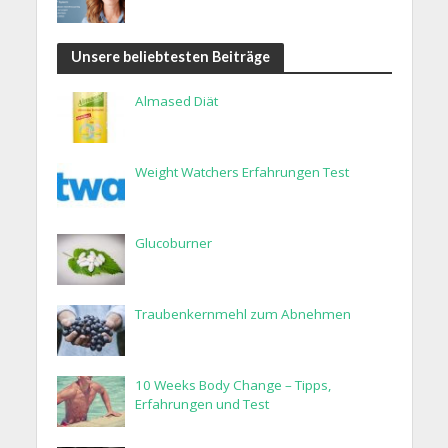
Unsere beliebtesten Beiträge
Almased Diät
Weight Watchers Erfahrungen Test
Glucoburner
Traubenkernmehl zum Abnehmen
10 Weeks Body Change – Tipps,
Erfahrungen und Test