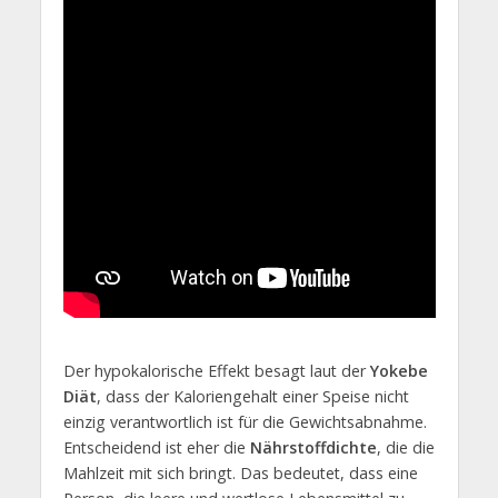
Der hypokalorische Effekt besagt laut der
Yokebe
Diät
, dass der Kaloriengehalt einer Speise nicht
einzig verantwortlich ist für die Gewichtsabnahme.
Entscheidend ist eher die
Nährstoffdichte
, die die
Mahlzeit mit sich bringt. Das bedeutet, dass eine