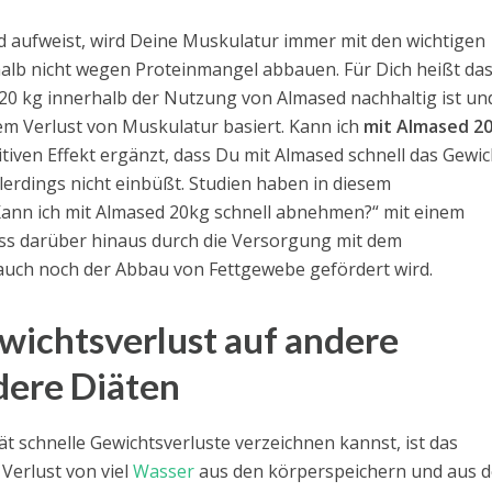
 aufweist, wird Deine Muskulatur immer mit den wichtigen
alb nicht wegen Proteinmangel abbauen. Für Dich heißt das
 20 kg innerhalb der Nutzung von Almased nachhaltig ist un
dem Verlust von Muskulatur basiert. Kann ich
mit Almased 2
tiven Effekt ergänzt, dass Du mit Almased schnell das Gewic
llerdings nicht einbüßt. Studien haben in diesem
ann ich mit Almased 20kg schnell abnehmen?“ mit einem
ss darüber hinaus durch die Versorgung mit dem
uch noch der Abbau von Fettgewebe gefördert wird.
wichtsverlust auf andere
ndere Diäten
 schnelle Gewichtsverluste verzeichnen kannst, ist das
Verlust von viel
Wasser
aus den körperspeichern und aus 