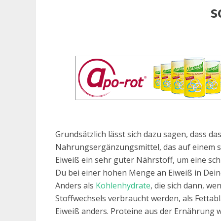
s
Grundsätzlich lässt sich dazu sagen, dass das
Nahrungsergänzungsmittel, das auf einem 
Eiweiß ein sehr guter Nährstoff, um eine sch
Du bei einer hohen Menge an Eiweiß in Dein
Anders als
Kohlenhydrate
, die sich dann, w
Stoffwechsels verbraucht werden, als Fetta
Eiweiß anders. Proteine aus der Ernährung w