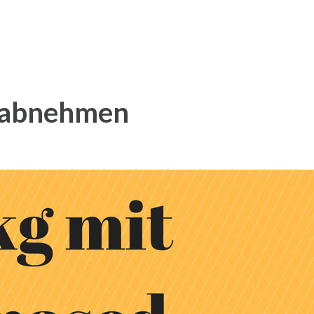
 abnehmen