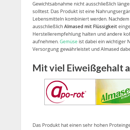
Gewichtsabnahme nicht ausschließlich länger
solltest. Das Produkt ist eine Nahrungsergä
Lebensmitteln kombiniert werden. Nachdem D
ausschließlich
Almased mit Flüssigkeit
einge
Herstellerempfehlung halten und andere ko
aufnehmen.
Gemüse
ist dabei ein wichtiger 
Versorgung gewährleistet und Almased dabe
Mit viel Eiweißgehalt a
Das Produkt hat einen sehr hohen Proteinge