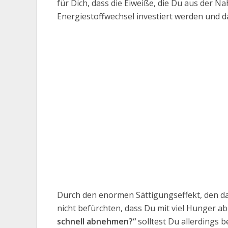
für Dich, dass die Eiweiße, die Du aus der
Energiestoffwechsel investiert werden und d
Durch den enormen Sättigungseffekt, den da
nicht befürchten, dass Du mit viel Hunger 
schnell abnehmen?“
solltest Du allerdings