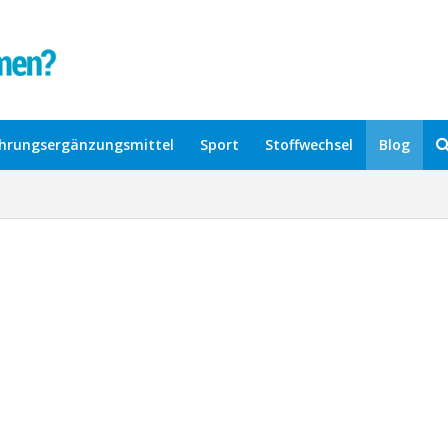
hrungsergänzungsmittel
Sport
Stoffwechsel
Blog