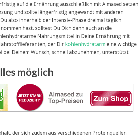
fristig auf die Ernährung ausschließlich mit Almased setze
nzung und sollte längerfristig angewandt mit anderen
u also innerhalb der Intensiv-Phase dreimal täglich
nommen hast, solltest Du Dich dann auch an die
hlenhydratarme Nahrungsmittel in Deine Ernährung mit
Nährstofflieferanten, der Dir
kohlenhydratarm
eine wichtige
i bei Deinem Wunsch, schnell abzunehmen, unterstützt.
lles möglich
halt, der sich zudem aus verschiedenen Proteinquellen