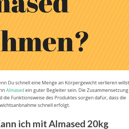
nn Du schnell eine Menge an Körpergewicht verlieren willst
nn
Almased
ein guter Begleiter sein. Die Zusammensetzung
d die Funktionsweise des Produktes sorgen dafür, dass die
wichtsanbnahme schnell erfolgt.
ann ich mit Almased 20kg