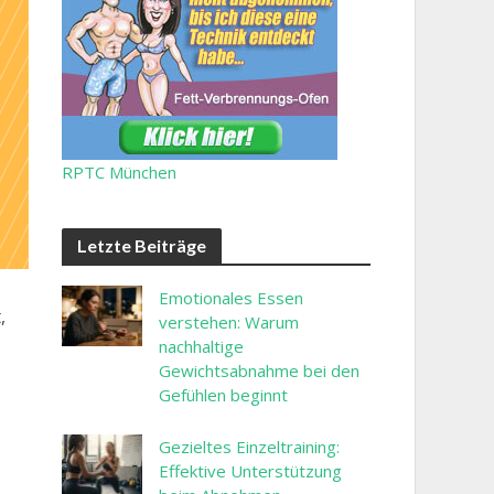
RPTC München
Letzte Beiträge
Emotionales Essen
,
verstehen: Warum
nachhaltige
Gewichtsabnahme bei den
Gefühlen beginnt
Gezieltes Einzeltraining:
Effektive Unterstützung