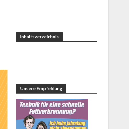
Inhaltsverzeichnis
Unsere Empfehlung