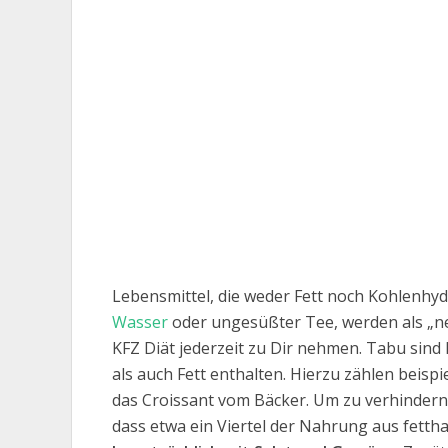
Lebensmittel, die weder Fett noch Kohlenhyd
Wasser
oder ungesüßter Tee, werden als „ne
KFZ Diät jederzeit zu Dir nehmen. Tabu sind
als auch Fett enthalten. Hierzu zählen beis
das Croissant vom Bäcker. Um zu verhindern, 
dass etwa ein Viertel der Nahrung aus fettha