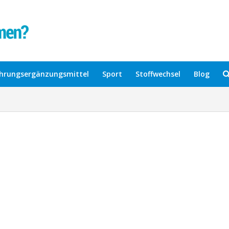
hrungsergänzungsmittel
Sport
Stoffwechsel
Blog