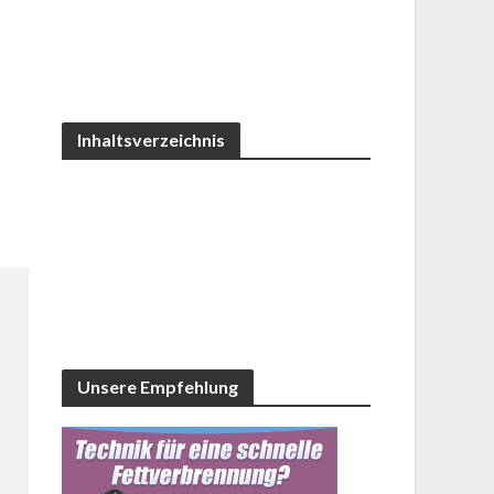
Inhaltsverzeichnis
Unsere Empfehlung