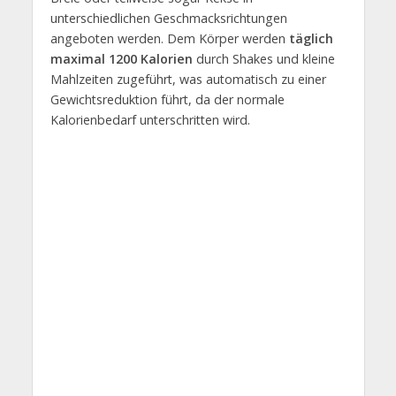
unterschiedlichen Geschmacksrichtungen
angeboten werden. Dem Körper werden
täglich
maximal 1200 Kalorien
durch Shakes und kleine
Mahlzeiten zugeführt, was automatisch zu einer
Gewichtsreduktion führt, da der normale
Kalorienbedarf unterschritten wird.