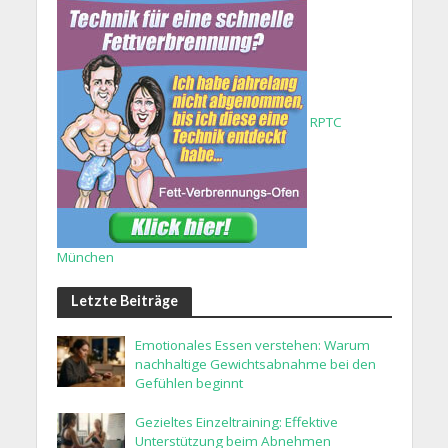
RPTC
München
Letzte Beiträge
Emotionales Essen verstehen: Warum
nachhaltige Gewichtsabnahme bei den
Gefühlen beginnt
Gezieltes Einzeltraining: Effektive
Unterstützung beim Abnehmen