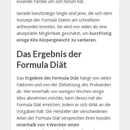
essende Familie um sich herum hat.
Gerade berufstätige Single sind jene, die sich dem
Konzept der Formula Diäten am schnellsten
anfreunden konnten. Sie wird von vielen als eine
akzeptable Möglichkeit geschätzt, um
kurzfristig
einige Kilo Körpergewicht zu verlieren
.
Das Ergebnis der
Formula Diät
Das
Ergebnis der Formula Diät
hängt von vielen
Faktoren und von der Zielsetzung des Probanden
ab. Wer innerhalb von wenigen Wochen einige
Kilos abnehmen möchte, kann dieses mit der
Formula Diät erreichen, indem er sich strikt an die
Vorgaben hält. Die Hersteller der verschiedenen
Arten der Formula Diät versprechen ihren Kunden
innerhalb von 4 Wochen einen