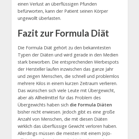
einen Verlust an überflüssigen Pfunden
befürworten, kann der Patient seinen Körper
ungewollt überlasten.
Fazit zur Formula Diät
Die Formula Diät gehört zu den bekanntesten
Typen der Diäten und wird gerade in den Medien
stark beworben. Die entsprechenden Werbespots
der Hersteller laufen inzwischen das ganze Jahr
und zeigen Menschen, die schnell und problemlos
mehrere Kilos in einem kurzen Zeitraum verlieren.
Das wünschen sich viele Leute mit Übergewicht,
aber als Allheilmittel für das Problem des
Übergewichts haben sich
die Formula Diäten
bisher nicht erwiesen. Jedoch gibt es eine große
Anzahl von Menschen, die mit diesen Diäten
wirklich das überflüssige Gewicht verloren haben.
Allerdings müssen die meisten mit einem JoJo-