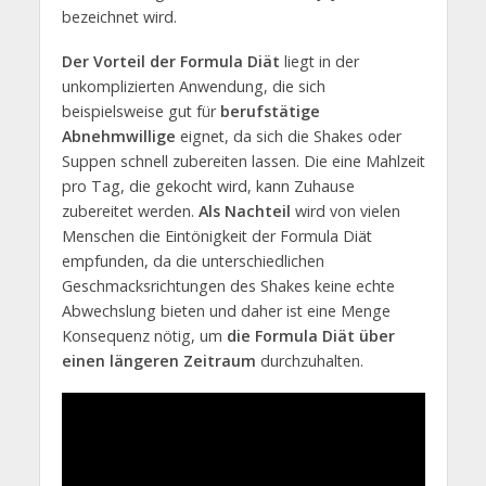
bezeichnet wird.
Der Vorteil der Formula Diät
liegt in der
unkomplizierten Anwendung, die sich
beispielsweise gut für
berufstätige
Abnehmwillige
eignet, da sich die Shakes oder
Suppen schnell zubereiten lassen. Die eine Mahlzeit
pro Tag, die gekocht wird, kann Zuhause
zubereitet werden.
Als Nachteil
wird von vielen
Menschen die Eintönigkeit der Formula Diät
empfunden, da die unterschiedlichen
Geschmacksrichtungen des Shakes keine echte
Abwechslung bieten und daher ist eine Menge
Konsequenz nötig, um
die Formula Diät über
einen längeren Zeitraum
durchzuhalten.