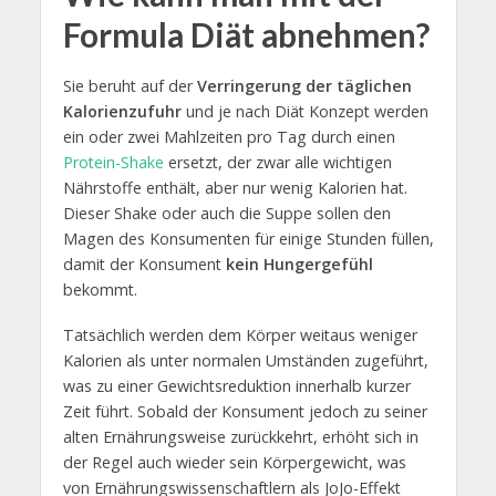
Formula Diät abnehmen?
Sie beruht auf der
Verringerung der täglichen
Kalorienzufuhr
und je nach Diät Konzept werden
ein oder zwei Mahlzeiten pro Tag durch einen
Protein-Shake
ersetzt, der zwar alle wichtigen
Nährstoffe enthält, aber nur wenig Kalorien hat.
Dieser Shake oder auch die Suppe sollen den
Magen des Konsumenten für einige Stunden füllen,
damit der Konsument
kein Hungergefühl
bekommt.
Tatsächlich werden dem Körper weitaus weniger
Kalorien als unter normalen Umständen zugeführt,
was zu einer Gewichtsreduktion innerhalb kurzer
Zeit führt. Sobald der Konsument jedoch zu seiner
alten Ernährungsweise zurückkehrt, erhöht sich in
der Regel auch wieder sein Körpergewicht, was
von Ernährungswissenschaftlern als JoJo-Effekt