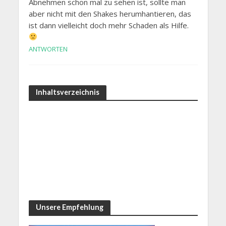
Abnehmen schon mal zu sehen ist, sollte man
aber nicht mit den Shakes herumhantieren, das
ist dann vielleicht doch mehr Schaden als Hilfe.
ANTWORTEN
Inhaltsverzeichnis
Unsere Empfehlung