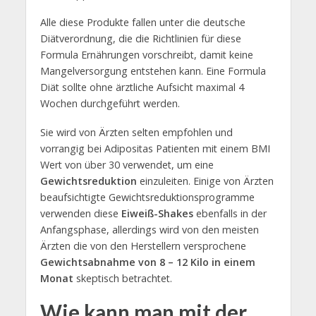
Alle diese Produkte fallen unter die deutsche
Diätverordnung, die die Richtlinien für diese
Formula Ernährungen vorschreibt, damit keine
Mangelversorgung entstehen kann. Eine Formula
Diät sollte ohne ärztliche Aufsicht maximal 4
Wochen durchgeführt werden.
Sie wird von Ärzten selten empfohlen und
vorrangig bei Adipositas Patienten mit einem BMI
Wert von über 30 verwendet, um eine
Gewichtsreduktion
einzuleiten. Einige von Ärzten
beaufsichtigte Gewichtsreduktionsprogramme
verwenden diese
Eiweiß-Shakes
ebenfalls in der
Anfangsphase, allerdings wird von den meisten
Ärzten die von den Herstellern versprochene
Gewichtsabnahme von 8 – 12 Kilo in einem
Monat
skeptisch betrachtet.
Wie kann man mit der