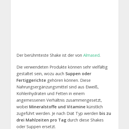
Der berühmteste Shake ist der von
Almased
.
Die verwendeten Produkte können sehr vielfältig
gestaltet sein, wozu auch
Suppen oder
Fertiggerichte
gehören können. Diese
Nahrungsergänzungsmittel sind aus Eiweiß,
Kohlenhydraten und Fetten in einem
angemessenen Verhältnis zusammengesetzt,
wobei
Mineralstoffe und Vitamine
künstlich
zugeführt werden. Je nach Diät Typ werden
bis zu
drei Mahlzeiten pro Tag
durch diese Shakes
oder Suppen ersetzt.