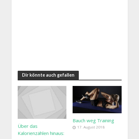
Dir könnte auch gefallen
Bauch weg Training
Über das
17. August 2018
Kalorienzählen hinaus: