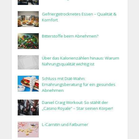
Gefriergetrocknetes Essen – Qualität &
Komfort
Bitterstoffe beim Abnehmen?
Über das Kalorienzählen hinaus: Warum
Nahrungsqualität wichtig ist
Schluss mit Diät-Wahn:
Ernährungsberatung für ein gesundes
Abnehmen
Daniel Craig Workout: So stählt der
„Casino Royale” – Star seinen Körper!
L-Carnitin und Fatburner