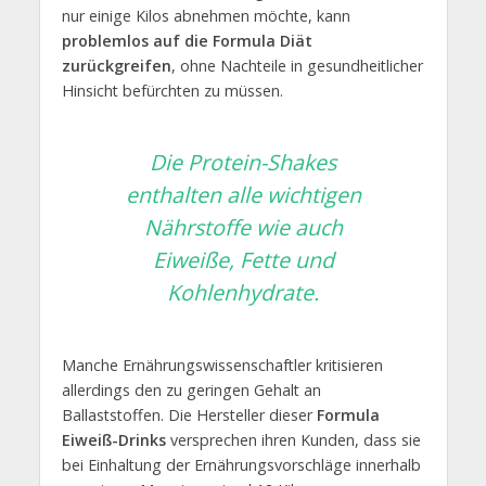
nur einige Kilos abnehmen möchte, kann
problemlos auf die Formula Diät
zurückgreifen
, ohne Nachteile in gesundheitlicher
Hinsicht befürchten zu müssen.
Die Protein-Shakes
enthalten alle wichtigen
Nährstoffe wie auch
Eiweiße, Fette und
Kohlenhydrate
.
Manche Ernährungswissenschaftler kritisieren
allerdings den zu geringen Gehalt an
Ballaststoffen. Die Hersteller dieser
Formula
Eiweiß-Drinks
versprechen ihren Kunden, dass sie
bei Einhaltung der Ernährungsvorschläge innerhalb