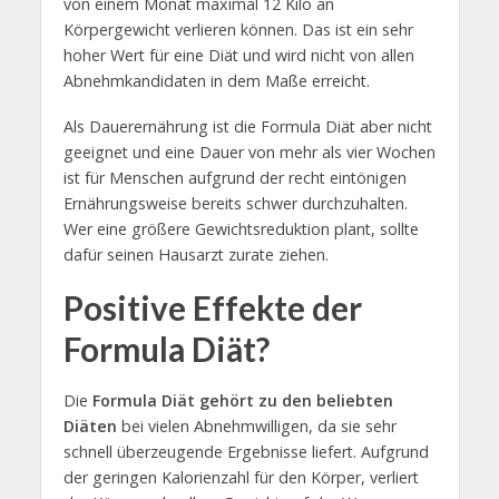
von einem Monat maximal 12 Kilo an
Körpergewicht verlieren können. Das ist ein sehr
hoher Wert für eine Diät und wird nicht von allen
Abnehmkandidaten in dem Maße erreicht.
Als Dauerernährung ist die Formula Diät aber nicht
geeignet und eine Dauer von mehr als vier Wochen
ist für Menschen aufgrund der recht eintönigen
Ernährungsweise bereits schwer durchzuhalten.
Wer eine größere Gewichtsreduktion plant, sollte
dafür seinen Hausarzt zurate ziehen.
Positive Effekte der
Formula Diät?
Die
Formula Diät gehört zu den beliebten
Diäten
bei vielen Abnehmwilligen, da sie sehr
schnell überzeugende Ergebnisse liefert. Aufgrund
der geringen Kalorienzahl für den Körper, verliert