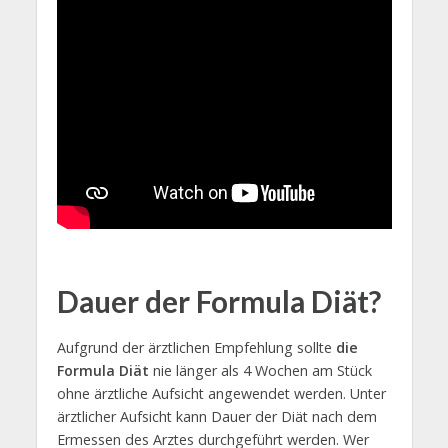
Dauer der Formula Diät?
Aufgrund der ärztlichen Empfehlung sollte
die
Formula Diät
nie länger als 4 Wochen am Stück
ohne ärztliche Aufsicht angewendet werden. Unter
ärztlicher Aufsicht kann Dauer der Diät nach dem
Ermessen des Arztes durchgeführt werden. Wer