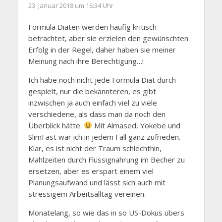
23. Januar 2018 um 16:34 Uhr
Formula Diäten werden häufig kritisch
betrachtet, aber sie erzielen den gewünschten
Erfolg in der Regel, daher haben sie meiner
Meinung nach ihre Berechtigung…!
Ich habe noch nicht jede Formula Diät durch
gespielt, nur die bekannteren, es gibt
inzwischen ja auch einfach viel zu viele
verschiedene, als dass man da noch den
Überblick hätte.
Mit Almased, Yokebe und
SlimFast war ich in jedem Fall ganz zufrieden.
Klar, es ist nicht der Traum schlechthin,
Mahlzeiten durch Flüssignahrung im Becher zu
ersetzen, aber es erspart einem viel
Planungsaufwand und lässt sich auch mit
stressigem Arbeitsalltag vereinen.
Monatelang, so wie das in so US-Dokus übers