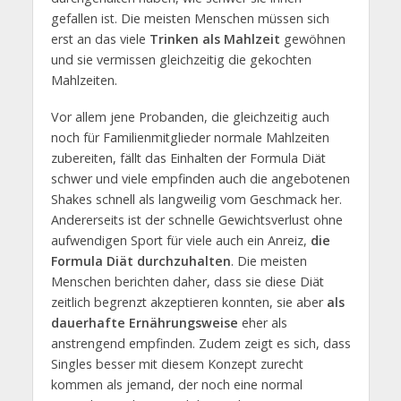
gefallen ist. Die meisten Menschen müssen sich
erst an das viele
Trinken als Mahlzeit
gewöhnen
und sie vermissen gleichzeitig die gekochten
Mahlzeiten.
Vor allem jene Probanden, die gleichzeitig auch
noch für Familienmitglieder normale Mahlzeiten
zubereiten, fällt das Einhalten der Formula Diät
schwer und viele empfinden auch die angebotenen
Shakes schnell als langweilig vom Geschmack her.
Andererseits ist der schnelle Gewichtsverlust ohne
aufwendigen Sport für viele auch ein Anreiz,
die
Formula Diät durchzuhalten
. Die meisten
Menschen berichten daher, dass sie diese Diät
zeitlich begrenzt akzeptieren konnten, sie aber
als
dauerhafte Ernährungsweise
eher als
anstrengend empfinden. Zudem zeigt es sich, dass
Singles besser mit diesem Konzept zurecht
kommen als jemand, der noch eine normal