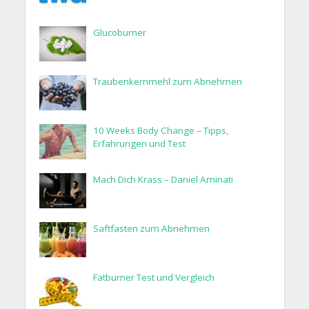
Glucoburner
Traubenkernmehl zum Abnehmen
10 Weeks Body Change – Tipps,
Erfahrungen und Test
Mach Dich Krass – Daniel Aminati
Saftfasten zum Abnehmen
Fatburner Test und Vergleich