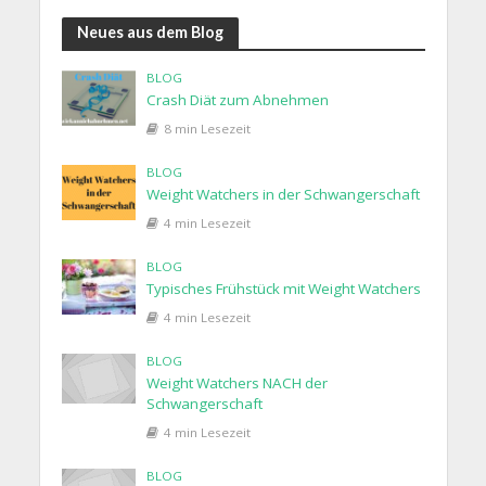
Neues aus dem Blog
BLOG
Crash Diät zum Abnehmen
8 min Lesezeit
BLOG
Weight Watchers in der Schwangerschaft
4 min Lesezeit
BLOG
Typisches Frühstück mit Weight Watchers
4 min Lesezeit
BLOG
Weight Watchers NACH der
Schwangerschaft
4 min Lesezeit
BLOG