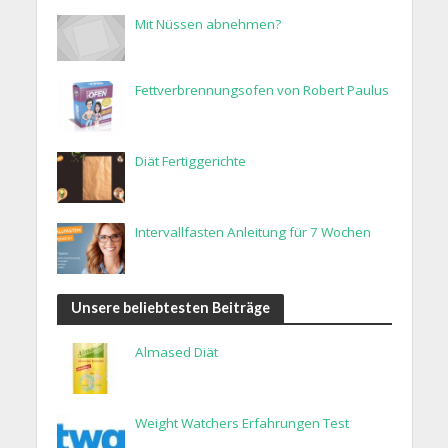
Mit Nüssen abnehmen?
Fettverbrennungsofen von Robert Paulus
Diät Fertiggerichte
Intervallfasten Anleitung für 7 Wochen
Unsere beliebtesten Beiträge
Almased Diät
Weight Watchers Erfahrungen Test