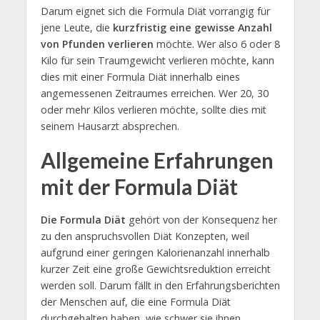
Darum eignet sich die Formula Diät vorrangig für
jene Leute, die
kurzfristig eine gewisse Anzahl
von Pfunden verlieren
möchte. Wer also 6 oder 8
Kilo für sein Traumgewicht verlieren möchte, kann
dies mit einer Formula Diät innerhalb eines
angemessenen Zeitraumes erreichen. Wer 20, 30
oder mehr Kilos verlieren möchte, sollte dies mit
seinem Hausarzt absprechen.
Allgemeine Erfahrungen
mit der Formula Diät
Die Formula Diät
gehört von der Konsequenz her
zu den anspruchsvollen Diät Konzepten, weil
aufgrund einer geringen Kalorienanzahl innerhalb
kurzer Zeit eine große Gewichtsreduktion erreicht
werden soll. Darum fällt in den Erfahrungsberichten
der Menschen auf, die eine Formula Diät
durchgehalten haben, wie schwer sie ihnen