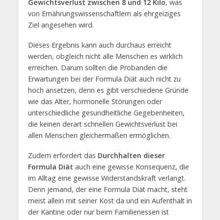
Gewichtsverlust zwischen 8 und 12 Kilo
, was
von Ernährungswissenschaftlern als ehrgeiziges
Ziel angesehen wird.
Dieses Ergebnis kann auch durchaus erreicht
werden, obgleich nicht alle Menschen es wirklich
erreichen. Darum sollten die Probanden die
Erwartungen bei der Formula Diät auch nicht zu
hoch ansetzen, denn es gibt verschiedene Gründe
wie das Alter, hormonelle Störungen oder
unterschiedliche gesundheitliche Gegebenheiten,
die keinen derart schnellen Gewichtsverlust bei
allen Menschen gleichermaßen ermöglichen.
Zudem erfordert das
Durchhalten dieser
Formula Diät
auch eine gewisse Konsequenz, die
im Alltag eine gewisse Widerstandskraft verlangt.
Denn jemand, der eine Formula Diät macht, steht
meist allein mit seiner Kost da und ein Aufenthalt in
der Kantine oder nur beim Familienessen ist