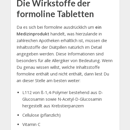
Die Wirkstoffe der
formoline Tabletten
Da es sich bei formoline ausdrücklich um
ein
Medizinprodukt
handelt, was hierzulande in
zahlreichen Apotheken erhältlich ist, müssen die
Inhaltsstoffe der Diätpillen natürlich im Detail
angegeben werden. Diese Informationen sind
besonders für alle Allergiker von Bedeutung. Wenn
Du genau wissen willst, welche Inhaltsstoffe
formoline enthält und nicht enthält, dann liest Du
an dieser Stelle am besten weiter:
L112 von ß-1,4-Polymer bestehend aus D-
Glucosamin sowie N-Acetyl-D-Glucosamin
hergestellt aus Krebstierpanzern
Cellulose (pflanzlich)
Vitamin C