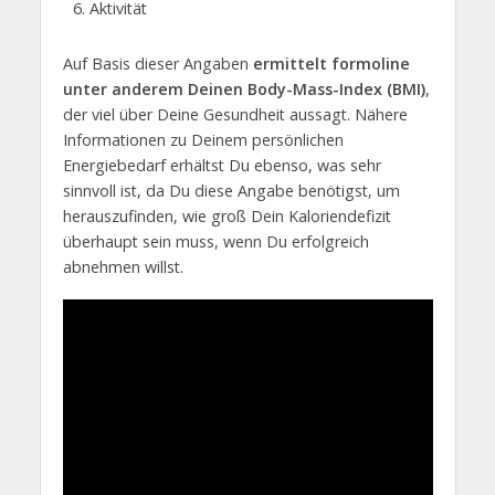
Aktivität
Auf Basis dieser Angaben
ermittelt formoline
unter anderem Deinen Body-Mass-Index (BMI)
,
der viel über Deine Gesundheit aussagt. Nähere
Informationen zu Deinem persönlichen
Energiebedarf erhältst Du ebenso, was sehr
sinnvoll ist, da Du diese Angabe benötigst, um
herauszufinden, wie groß Dein Kaloriendefizit
überhaupt sein muss, wenn Du erfolgreich
abnehmen willst.