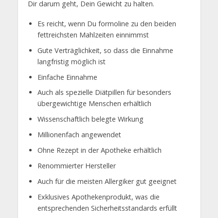
Dir darum geht, Dein Gewicht zu halten.
Es reicht, wenn Du formoline zu den beiden
fettreichsten Mahlzeiten einnimmst
Gute Verträglichkeit, so dass die Einnahme
langfristig möglich ist
Einfache Einnahme
Auch als spezielle Diätpillen für besonders
übergewichtige Menschen erhältlich
Wissenschaftlich belegte Wirkung
Millionenfach angewendet
Ohne Rezept in der Apotheke erhältlich
Renommierter Hersteller
Auch für die meisten Allergiker gut geeignet
Exklusives Apothekenprodukt, was die
entsprechenden Sicherheitsstandards erfüllt