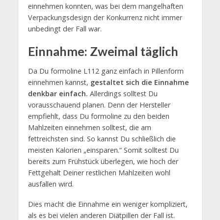
einnehmen konnten, was bei dem mangelhaften
Verpackungsdesign der Konkurrenz nicht immer
unbedingt der Fall war.
Einnahme: Zweimal täglich
Da Du formoline L112 ganz einfach in Pillenform
einnehmen kannst,
gestaltet sich die Einnahme
denkbar einfach.
Allerdings solltest Du
vorausschauend planen. Denn der Hersteller
empfiehlt, dass Du formoline zu den beiden
Mahlzeiten einnehmen solltest, die am
fettreichsten sind. So kannst Du schließlich die
meisten Kalorien „einsparen.“ Somit solltest Du
bereits zum Frühstück überlegen, wie hoch der
Fettgehalt Deiner restlichen Mahlzeiten wohl
ausfallen wird.
Dies macht die Einnahme ein weniger kompliziert,
als es bei vielen anderen Diätpillen der Fall ist.