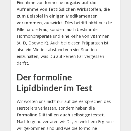
Einnahme von formoline
negativ auf die
Aufnahme von fettlöslichen Wirkstoffen, die
zum Beispiel in einigen Medikamenten
vorkommen, auswirkt.
Dies betrifft nicht nur die
Pille für die Frau, sondern auch bestimmte
Hormonpräparate und eine Reihe von Vitaminen
(A, D, E sowie K). Auch bei diesen Präparaten ist
also ein Mindestabstand von vier Stunden
einzuhalten, was Du auf keinen Fall vergessen
darfst.
Der formoline
Lipidbinder im Test
Wir wollten uns nicht nur auf die Versprechen des
Herstellers verlassen, sondern haben
die
formoline Diätpillen auch selbst getestet.
Nachfolgend verraten wir Dir, zu welchem Ergebnis
wir gekommen sind und wie die formoline