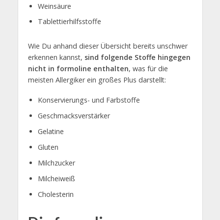
Weinsäure
Tablettierhilfsstoffe
Wie Du anhand dieser Übersicht bereits unschwer
erkennen kannst,
sind folgende Stoffe hingegen
nicht in formoline
enthalten
, was für die
meisten Allergiker ein großes Plus darstellt:
Konservierungs- und Farbstoffe
Geschmacksverstärker
Gelatine
Gluten
Milchzucker
Milcheiweiß
Cholesterin