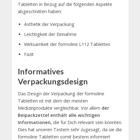
Tabletten in Bezug auf die folgenden Aspekte
abgeschnitten haben:
Ästhetik der Verpackung
Leichtigkeit der Einnahme
Wirksamkeit der formoline L112 Tabletten
Fazit
Informatives
Verpackungsdesign
Das Design der Verpackung der formoline
Tabletten ist mit dem der meisten
Medizinprodukte vergleichbar. Vor allem
der
Beipackzettel enthält alle wichtigen
Informationen,
die für Dich relevant sein könnten.
Dies hat unseren Testern sehr zugesagt, da sie die
formoline Tabletten somit bestens informiert