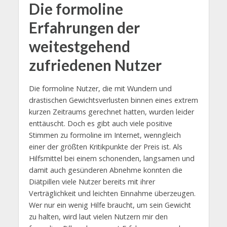
Die formoline
Erfahrungen der
weitestgehend
zufriedenen Nutzer
Die formoline Nutzer, die mit Wundern und
drastischen Gewichtsverlusten binnen eines extrem
kurzen Zeitraums gerechnet hatten, wurden leider
enttäuscht. Doch es gibt auch viele positive
Stimmen zu formoline im Internet, wenngleich
einer der größten Kritikpunkte der Preis ist. Als
Hilfsmittel bei einem schonenden, langsamen und
damit auch gesünderen Abnehme konnten die
Diätpillen viele Nutzer bereits mit ihrer
Verträglichkeit und leichten Einnahme überzeugen.
Wer nur ein wenig Hilfe braucht, um sein Gewicht
zu halten, wird laut vielen Nutzern mir den