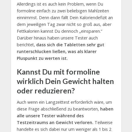
Allerdings ist es auch kein Problem, wenn Du
formoline einfach zu zwei beliebigen Mahlzeiten
einnimmst. Denn dann fällt Dein Kaloriendefizit an
dem jeweiligen Tag zwar nicht so groß aus, aber
Fettkalorien kannst Du dennoch „einsparen.“
Darüber hinaus haben unsere Tester auch
berichtet,
dass sich die Tabletten sehr gut
runterschlucken ließen, was als klarer
Pluspunkt zu werten ist.
Kannst Du mit formoline
wirklich Dein Gewicht halten
oder reduzieren?
Auch wenn ein Langzeittest erforderlich wäre, um
diese Frage abschließend zu beantworten,
haben
alle unsere Tester während des
Testzeitraums an Gewicht verloren.
Teilweise
handelte es sich dabei nur um weniger als 1 bis 2