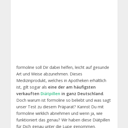
formoline soll Dir dabei helfen, leicht auf gesunde
Art und Weise abzunehmen. Dieses
Medizinprodukt, welches in Apotheken erhältlich
ist, gilt sogar als
eine der am häufigsten
verkauften
Diätpillen
in ganz Deutschland
.
Doch warum ist formoline so beliebt und was sagt
unser Test zu diesem Präparat? Kannst Du mit
formoline wirklich abnehmen und wenn ja, wie
funktioniert das genau? Wir haben diese Diätpillen
für Dich genau unter die Lupe genommen.