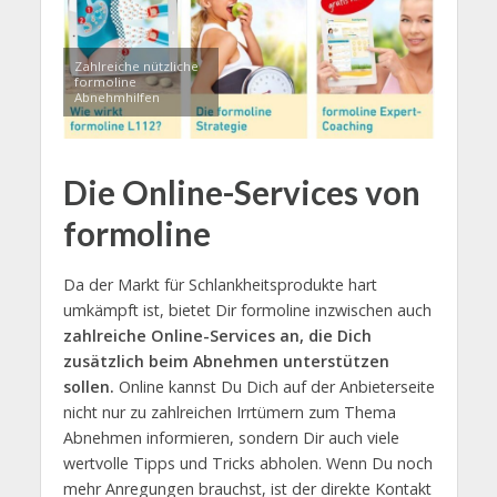
Zahlreiche nützliche
formoline
Abnehmhilfen
Die Online-Services von
formoline
Da der Markt für Schlankheitsprodukte hart
umkämpft ist, bietet Dir formoline inzwischen auch
zahlreiche Online-Services an, die Dich
zusätzlich beim Abnehmen unterstützen
sollen.
Online kannst Du Dich auf der Anbieterseite
nicht nur zu zahlreichen Irrtümern zum Thema
Abnehmen informieren, sondern Dir auch viele
wertvolle Tipps und Tricks abholen. Wenn Du noch
mehr Anregungen brauchst, ist der direkte Kontakt