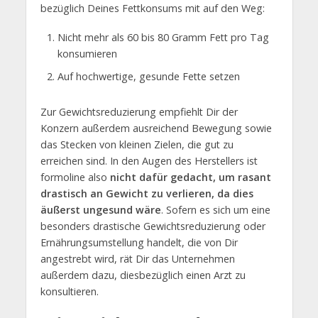
bezüglich Deines Fettkonsums mit auf den Weg:
Nicht mehr als 60 bis 80 Gramm Fett pro Tag
konsumieren
Auf hochwertige, gesunde Fette setzen
Zur Gewichtsreduzierung empfiehlt Dir der
Konzern außerdem ausreichend Bewegung sowie
das Stecken von kleinen Zielen, die gut zu
erreichen sind. In den Augen des Herstellers ist
formoline also
nicht dafür gedacht, um rasant
drastisch an Gewicht zu verlieren, da dies
äußerst ungesund wäre
. Sofern es sich um eine
besonders drastische Gewichtsreduzierung oder
Ernährungsumstellung handelt, die von Dir
angestrebt wird, rät Dir das Unternehmen
außerdem dazu, diesbezüglich einen Arzt zu
konsultieren.