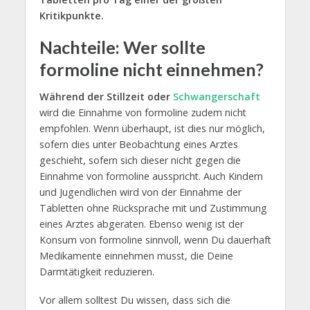
Kritikpunkte.
Nachteile: Wer sollte
formoline nicht einnehmen?
Während der Stillzeit oder
Schwangerschaft
wird die Einnahme von formoline zudem nicht
empfohlen. Wenn überhaupt, ist dies nur möglich,
sofern dies unter Beobachtung eines Arztes
geschieht, sofern sich dieser nicht gegen die
Einnahme von formoline ausspricht. Auch Kindern
und Jugendlichen wird von der Einnahme der
Tabletten ohne Rücksprache mit und Zustimmung
eines Arztes abgeraten. Ebenso wenig ist der
Konsum von formoline sinnvoll, wenn Du dauerhaft
Medikamente einnehmen musst, die Deine
Darmtätigkeit reduzieren.
Vor allem solltest Du wissen, dass sich die