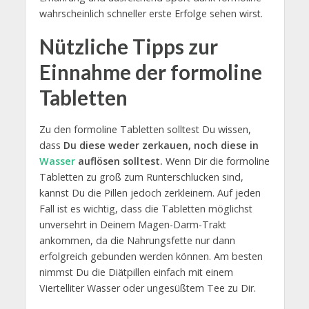
wahrscheinlich schneller erste Erfolge sehen wirst.
Nützliche Tipps zur
Einnahme der formoline
Tabletten
Zu den formoline Tabletten solltest Du wissen,
dass
Du diese weder zerkauen, noch diese in
Wasser
auflösen solltest.
Wenn Dir die formoline
Tabletten zu groß zum Runterschlucken sind,
kannst Du die Pillen jedoch zerkleinern. Auf jeden
Fall ist es wichtig, dass die Tabletten möglichst
unversehrt in Deinem Magen-Darm-Trakt
ankommen, da die Nahrungsfette nur dann
erfolgreich gebunden werden können. Am besten
nimmst Du die Diätpillen einfach mit einem
Viertelliter Wasser oder ungesüßtem Tee zu Dir.