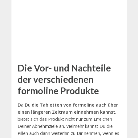
Die Vor- und Nachteile
der verschiedenen
formoline Produkte
Da Du
die Tabletten von formoline auch über
einen längeren Zeitraum einnehmen kannst,
bietet sich das Produkt nicht nur zum Erreichen
Deiner Abnehmziele an. Vielmehr kannst Du die
Pillen auch dann weiterhin zu Dir nehmen, wenn es