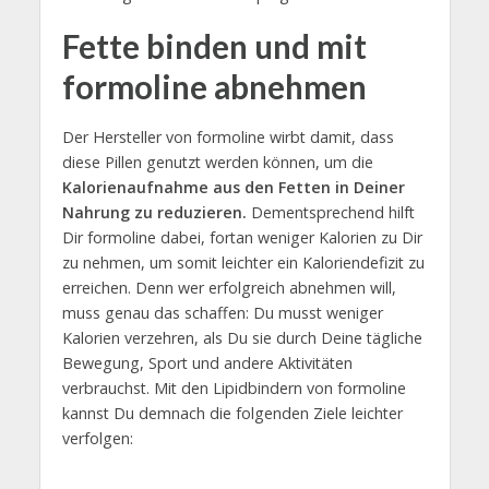
Fette binden und mit
formoline abnehmen
Der Hersteller von formoline wirbt damit, dass
diese Pillen genutzt werden können, um die
Kalorienaufnahme aus den Fetten in Deiner
Nahrung zu reduzieren.
Dementsprechend hilft
Dir formoline dabei, fortan weniger Kalorien zu Dir
zu nehmen, um somit leichter ein Kaloriendefizit zu
erreichen. Denn wer erfolgreich abnehmen will,
muss genau das schaffen: Du musst weniger
Kalorien verzehren, als Du sie durch Deine tägliche
Bewegung, Sport und andere Aktivitäten
verbrauchst. Mit den Lipidbindern von formoline
kannst Du demnach die folgenden Ziele leichter
verfolgen: