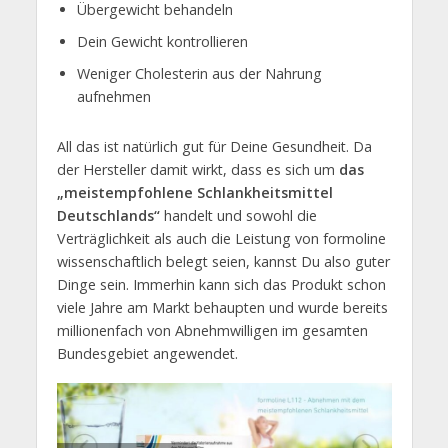
Übergewicht behandeln
Dein Gewicht kontrollieren
Weniger Cholesterin aus der Nahrung
aufnehmen
All das ist natürlich gut für Deine Gesundheit. Da
der Hersteller damit wirkt, dass es sich um
das
„meistempfohlene Schlankheitsmittel
Deutschlands“
handelt und sowohl die
Verträglichkeit als auch die Leistung von formoline
wissenschaftlich belegt seien, kannst Du also guter
Dinge sein. Immerhin kann sich das Produkt schon
viele Jahre am Markt behaupten und wurde bereits
millionenfach von Abnehmwilligen im gesamten
Bundesgebiet angewendet.