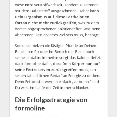
diese nicht verstoffwechselt, sondern zusammen
mit dem Ballaststoff ausgeschieden. Daher
kann
Dein Organismus auf diese Fettkalorien
fortan nicht mehr zurückgreifen
, was zu dem
bereits angesprochenen Kaloriendefizit, was beim
Abnehmen Dein erklärtes Ziel sein muss, beiträgt.
Somit schmelzen die lästigen Pfunde an Deinem
Bauch, am Po oder im Bereich der Beine noch
schneller dahin. Immerhin sorgt das Kaloriendefizit
dank formoline dafür,
dass Dein Körper nun auf
seine Fettreserven zurückgreifen muss
, um
seinen tatsächlichen Bedarf an Energie zu decken.
Denn Fettpolster werden einfach „verbrannt“ und
Du wirst im Laufe der Zeit immer schlanker.
Die Erfolgsstrategie von
formoline