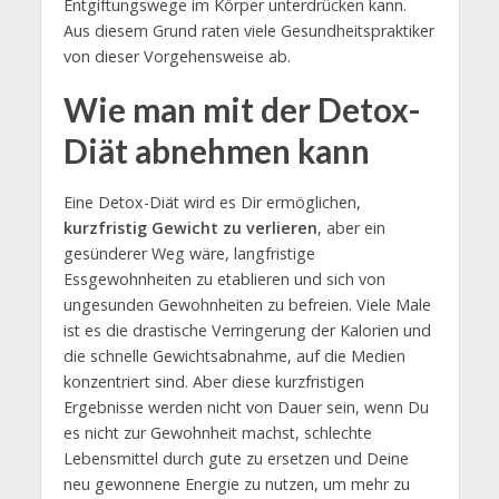
Entgiftungswege im Körper unterdrücken kann.
Aus diesem Grund raten viele Gesundheitspraktiker
von dieser Vorgehensweise ab.
Wie man mit der Detox-
Diät abnehmen kann
Eine Detox-Diät wird es Dir ermöglichen,
kurzfristig Gewicht zu verlieren
, aber ein
gesünderer Weg wäre, langfristige
Essgewohnheiten zu etablieren und sich von
ungesunden Gewohnheiten zu befreien. Viele Male
ist es die drastische Verringerung der Kalorien und
die schnelle Gewichtsabnahme, auf die Medien
konzentriert sind. Aber diese kurzfristigen
Ergebnisse werden nicht von Dauer sein, wenn Du
es nicht zur Gewohnheit machst, schlechte
Lebensmittel durch gute zu ersetzen und Deine
neu gewonnene Energie zu nutzen, um mehr zu