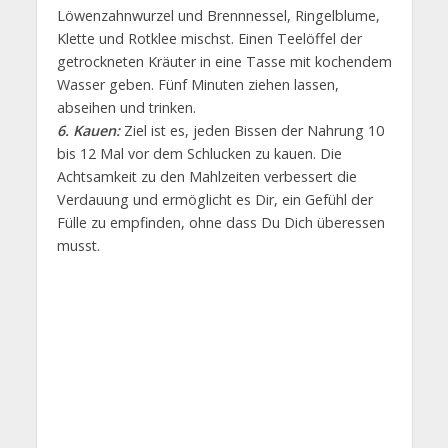
Löwenzahnwurzel und Brennnessel, Ringelblume,
Klette und Rotklee mischst. Einen Teelöffel der
getrockneten Kräuter in eine Tasse mit kochendem
Wasser geben. Fünf Minuten ziehen lassen,
abseihen und trinken.
6. Kauen:
Ziel ist es, jeden Bissen der Nahrung 10
bis 12 Mal vor dem Schlucken zu kauen. Die
Achtsamkeit zu den Mahlzeiten verbessert die
Verdauung und ermöglicht es Dir, ein Gefühl der
Fülle zu empfinden, ohne dass Du Dich überessen
musst.