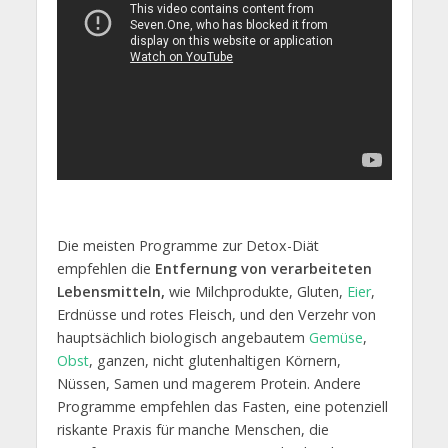
Die meisten Programme zur Detox-Diät
empfehlen die
Entfernung von verarbeiteten
Lebensmitteln,
wie Milchprodukte, Gluten,
Eier
,
Erdnüsse und rotes Fleisch, und den Verzehr von
hauptsächlich biologisch angebautem
Gemüse
,
Obst
, ganzen, nicht glutenhaltigen Körnern,
Nüssen, Samen und magerem Protein. Andere
Programme empfehlen das Fasten, eine potenziell
riskante Praxis für manche Menschen, die