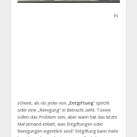
Es
scheint, als ob jeder von „
Entgiftung
“ spricht
oder eine „Reinigung“ in Betracht zieht. Toxine
sollen das Problem sein, aber wann hat das letzte
Mal jemand erklärt, was Entgiftungen oder
Reinigungen eigentlich sind? Entgiftung kann mehr