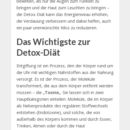
bewirken, als nur die Augen zum Funkeln zu
bringen und die Haut zum Leuchten zu bringen –
die Detox-Diät kann das Energieniveau erhöhen,
die Verdauung verbessern und dabei helfen, auch
ein paar unerwünschte Kilos zu reduzieren.
Das Wichtigste zur
Detox-Diät
Entgiftung ist ein Prozess, den der Körper rund um
die Uhr mit wichtigen Nährstoffen aus der Nahrung
versorgt. Es ist der Prozess, der Moleküle
transformiert, die aus dem Körper entfernt werden
müssen – die „
Toxine
„. Sie lassen sich in zwei
Hauptkategorien einteilen: Moleküle, die im Körper
als Nebenprodukte des regulären Stoffwechsels
entstehen (Endotoxine), und solche, die von
außerhalb des Körpers kommen und durch Essen,
Trinken, Atmen oder durch die Haut