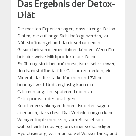
Das Ergebnis der Detox-
Diät
Die meisten Experten sagen, dass strenge Detox-
Diäten, die auf lange Sicht befolgt werden, zu
Nährstoffmangel und damit verbundenen
Gesundheitsproblemen führen können. Wenn Du
beispielsweise Milchprodukte aus Deiner
Ernährung streichen möchtest, ist es sehr schwer,
den Nährstoffbedarf für Calcium zu decken, ein
Mineral, das für starke Knochen und Zähne
benötigt wird. Und langfristig kann ein
Calciummangel im späteren Leben zu
Osteoporose oder brüchigen
Knochenerkrankungen führen. Experten sagen
aber auch, dass diese Diät Vorteile bringen kann.
Weniger Kopfschmerzen, zum Beispiel, sind
wahrscheinlich das Ergebnis einer vollständigen
Hydratisierung, weil man so viel Wasser trinkt, und