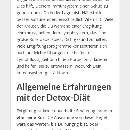
Dies hilft, Deinem Immunsystem einen Schub zu
geben, damit Du in der Lage bist, Nährstoffe
besser aufzunehmen, einschließlich Vitamin C. Viele
der Kräuter, die Du während einer Entgiftung
einnimmst, helfen dem Lymphsystem, das eine
große Rolle dabei spielt, Dich gesund zu halten.
Viele Entgiftungsprogramme konzentrieren sich
auch auf leichte Übungen, die helfen, die
Lymphflüssigkeit durch den Körper zu zirkulieren
und helfen, sie zu entwässern, wodurch Dein
Immunsystem gestärkt wird.
Allgemeine Erfahrungen
mit der Detox-Diät
Entgiftung ist keine dauerhafte Ernährung, sondern
eher eine Kur
. Die Ausnahme von dieser Regel
wäre das Warten, bis Du hungrig bist, oder