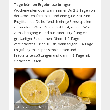
Tage können Ergebnisse bringen.
Wochenenden oder wann immer Du 2-3 Tage von
der Arbeit entfernt bist, sind eine gute Zeit zum
Entgiften, da Du hoffentlich einige Stressquellen
vermeidest. Wenn Du die Zeit hast, ist eine Woche
zum Übergang in und aus einer Entgiftung ein
großartiger Zeitrahmen. Nimm 1-2 Tage
vereinfachtes Essen zu Dir, dann folgen 3-4 Tage
Entgiftung mit super-simple Essen und
Kräuterunterstützungen und dann 1-2 Tage mit
einfachem Essen.
Mit Zitronensaft bei