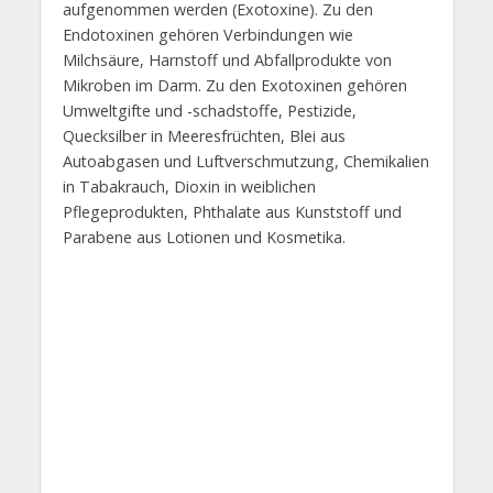
aufgenommen werden (Exotoxine). Zu den
Endotoxinen gehören Verbindungen wie
Milchsäure, Harnstoff und Abfallprodukte von
Mikroben im Darm. Zu den Exotoxinen gehören
Umweltgifte und -schadstoffe, Pestizide,
Quecksilber in Meeresfrüchten, Blei aus
Autoabgasen und Luftverschmutzung, Chemikalien
in Tabakrauch, Dioxin in weiblichen
Pflegeprodukten, Phthalate aus Kunststoff und
Parabene aus Lotionen und Kosmetika.