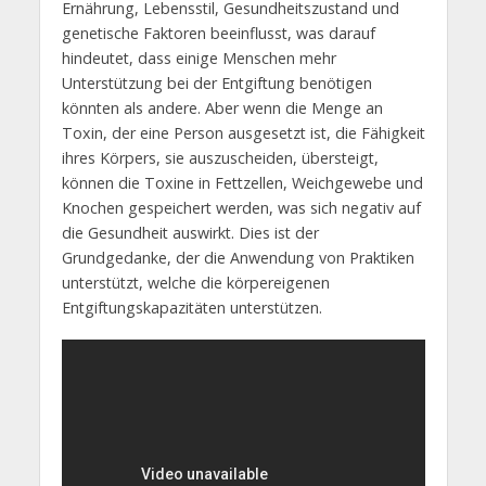
Ernährung, Lebensstil, Gesundheitszustand und
genetische Faktoren beeinflusst, was darauf
hindeutet, dass einige Menschen mehr
Unterstützung bei der Entgiftung benötigen
könnten als andere. Aber wenn die Menge an
Toxin, der eine Person ausgesetzt ist, die Fähigkeit
ihres Körpers, sie auszuscheiden, übersteigt,
können die Toxine in Fettzellen, Weichgewebe und
Knochen gespeichert werden, was sich negativ auf
die Gesundheit auswirkt. Dies ist der
Grundgedanke, der die Anwendung von Praktiken
unterstützt, welche die körpereigenen
Entgiftungskapazitäten unterstützen.