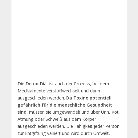
Die Detox-Diät ist auch der Prozess, bei dem
Medikamente verstoffwechselt und dann
ausgeschieden werden.
Da Toxine potentiell
gefährlich für die menschliche Gesundheit
sind,
müssen sie umgewandelt und über Urin, Kot,
Atmung oder Schweiß aus dem Körper
ausgeschieden werden. Die Fähigkeit jeder Person
zur Entgiftung variiert und wird durch Umwelt,