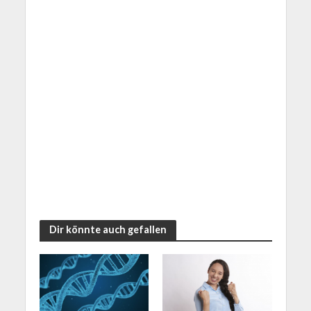
Dir könnte auch gefallen