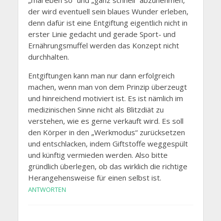
der wird eventuell sein blaues Wunder erleben,
denn dafür ist eine Entgiftung eigentlich nicht in
erster Linie gedacht und gerade Sport- und
Ernährungsmuffel werden das Konzept nicht
durchhalten.
Entgiftungen kann man nur dann erfolgreich
machen, wenn man von dem Prinzip überzeugt
und hinreichend motiviert ist. Es ist nämlich im
medizinischen Sinne nicht als Blitzdiät zu
verstehen, wie es gerne verkauft wird. Es soll
den Körper in den „Werkmodus“ zurücksetzen
und entschlacken, indem Giftstoffe weggespült
und künftig vermieden werden. Also bitte
gründlich überlegen, ob das wirklich die richtige
Herangehensweise für einen selbst ist.
ANTWORTEN