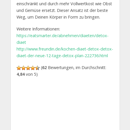
einschränkt und durch mehr Vollwertkost wie Obst
und Gemüse ersetzt. Dieser Ansatz ist der beste
Weg, um Deinen Körper in Form zu bringen.
Weitere Informationen:
https://eatsmarter.de/abnehmen/diaeten/detox-
diaet
http://www.freundin.de/kochen-diaet-detox-detox-
diaet-der-neue-12-tage-detox-plan-222736.html
(
62
Bewertungen, im Durchschnitt:
4,84
von 5)