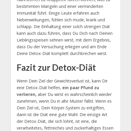
bestimmten Mängeln und einer verminderten
Immunität führt. Einige Leute erfahren auch
Nebenwirkungen, fühlen sich müde, krank und
schlapp. Die Einhaltung einer solch strengen Diät
kann auch dazu führen, dass Du Dich nach Deinen
Lieblingsspeisen sehnen wirst, mit dem Ergebnis,
dass Du der Versuchung erliegen und am Ende
Deine Detox-Diät komplett durchbrechen wirst.
Fazit zur Detox-Diät
Wenn Dein Ziel der Gewichtsverlust ist, kann Dir
eine Detox-Diät helfen,
ein paar Pfund zu
verlieren,
aber Du wirst es wahrscheinlich wieder
zunehmen, wenn Du in alte Muster fällst. Wenn es
Dein Ziel ist, Dein Körper-System zu entgiften,
dann ist die Diät eine gute Wahl. Die einzige Art
der Detox-Diät, die sich lohnt, ist eine, die
verarbeitetes, fettreiches und zuckerhaltiges Essen