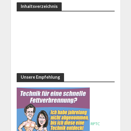
Inhaltsverzeichnis
Unsere Empfehlung
RPTC