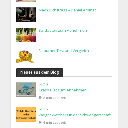
Mach Dich Krass – Daniel Aminati
Saftfasten zum Abnehmen
Fatburner Test und Vergleich
Neues aus dem Blog
BLOG
Crash Diät zum Abnehmen
8 min Lesezeit
BLOG
Weight Watchers in der Schwangerschaft
4 min Lesezeit