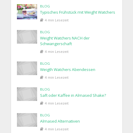
BLOG
Typisches Frühstück mit Weight Watchers
4 min Lesezeit
BLOG
Weight Watchers NACH der
Schwangerschaft
4 min Lesezeit
BLOG
Weigth Watchers Abendessen
4 min Lesezeit
BLOG
Saft oder Kaffee in Almased Shake?
4 min Lesezeit
BLOG
Almased Alternativen
4 min Lesezeit