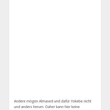
Andere mögen Almased und dafür Yokebe nicht
und anders herum. Daher kann hier keine