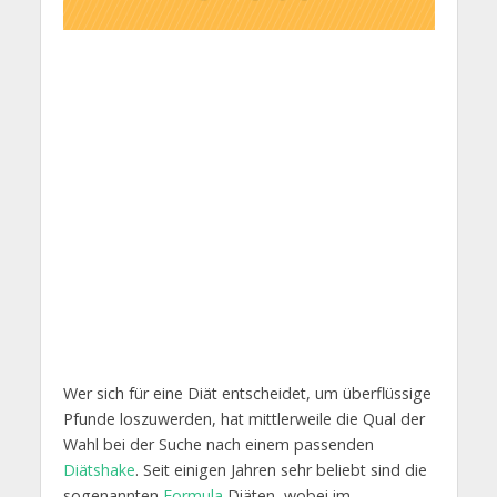
Wer sich für eine Diät entscheidet, um überflüssige
Pfunde loszuwerden, hat mittlerweile die Qual der
Wahl bei der Suche nach einem passenden
Diätshake
. Seit einigen Jahren sehr beliebt sind die
sogenannten
Formula
Diäten, wobei im