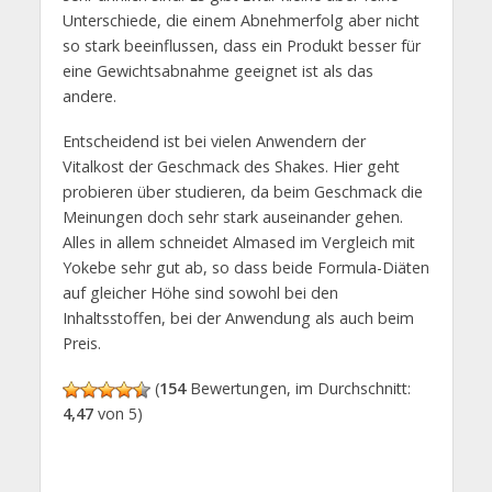
Unterschiede, die einem Abnehmerfolg aber nicht
so stark beeinflussen, dass ein Produkt besser für
eine Gewichtsabnahme geeignet ist als das
andere.
Entscheidend ist bei vielen Anwendern der
Vitalkost der Geschmack des Shakes. Hier geht
probieren über studieren, da beim Geschmack die
Meinungen doch sehr stark auseinander gehen.
Alles in allem schneidet Almased im Vergleich mit
Yokebe sehr gut ab, so dass beide Formula-Diäten
auf gleicher Höhe sind sowohl bei den
Inhaltsstoffen, bei der Anwendung als auch beim
Preis.
(
154
Bewertungen, im Durchschnitt:
4,47
von 5)