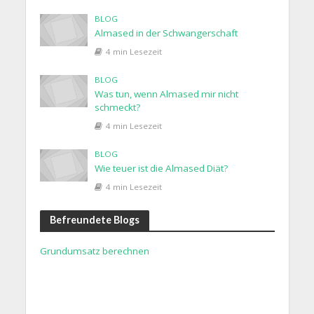
BLOG
Almased in der Schwangerschaft
4 min Lesezeit
BLOG
Was tun, wenn Almased mir nicht
schmeckt?
4 min Lesezeit
BLOG
Wie teuer ist die Almased Diät?
4 min Lesezeit
Befreundete Blogs
Grundumsatz berechnen