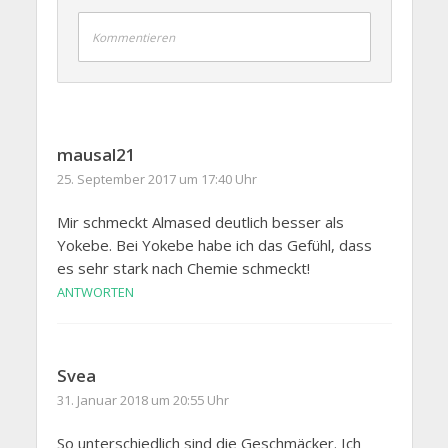
Kommentieren
mausal21
25. September 2017 um 17:40 Uhr
Mir schmeckt Almased deutlich besser als
Yokebe. Bei Yokebe habe ich das Gefühl, dass
es sehr stark nach Chemie schmeckt!
ANTWORTEN
Svea
31. Januar 2018 um 20:55 Uhr
So unterschiedlich sind die Geschmäcker. Ich