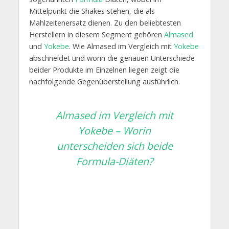
Mittelpunkt die Shakes stehen, die als
Mahlzeitenersatz dienen. Zu den beliebtesten
Herstellern in diesem Segment gehören
Almased
und
Yokebe
. Wie Almased im Vergleich mit
Yokebe
abschneidet und worin die genauen Unterschiede
beider Produkte im Einzelnen liegen zeigt die
nachfolgende Gegenüberstellung ausführlich.
Almased im Vergleich mit
Yokebe – Worin
unterscheiden sich beide
Formula-Diäten?