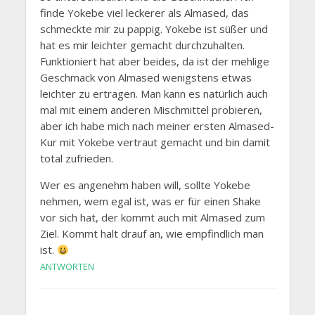
finde Yokebe viel leckerer als Almased, das
schmeckte mir zu pappig. Yokebe ist süßer und
hat es mir leichter gemacht durchzuhalten.
Funktioniert hat aber beides, da ist der mehlige
Geschmack von Almased wenigstens etwas
leichter zu ertragen. Man kann es natürlich auch
mal mit einem anderen Mischmittel probieren,
aber ich habe mich nach meiner ersten Almased-
Kur mit Yokebe vertraut gemacht und bin damit
total zufrieden.
Wer es angenehm haben will, sollte Yokebe
nehmen, wem egal ist, was er für einen Shake
vor sich hat, der kommt auch mit Almased zum
Ziel. Kommt halt drauf an, wie empfindlich man
ist.
ANTWORTEN