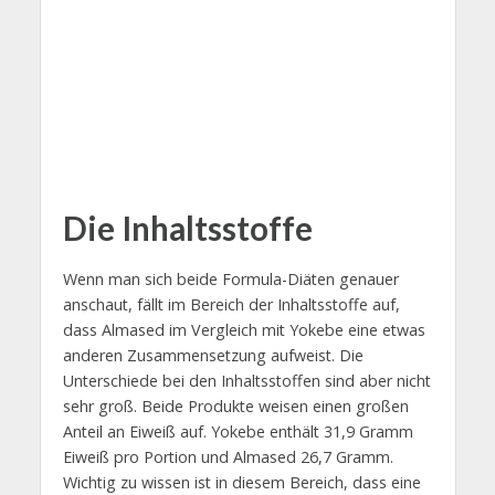
Die Inhaltsstoffe
Wenn man sich beide Formula-Diäten genauer
anschaut, fällt im Bereich der Inhaltsstoffe auf,
dass Almased im Vergleich mit Yokebe eine etwas
anderen Zusammensetzung aufweist. Die
Unterschiede bei den Inhaltsstoffen sind aber nicht
sehr groß. Beide Produkte weisen einen großen
Anteil an Eiweiß auf. Yokebe enthält 31,9 Gramm
Eiweiß pro Portion und Almased 26,7 Gramm.
Wichtig zu wissen ist in diesem Bereich, dass eine