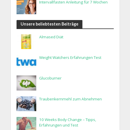
Intervallfasten Anleitung für 7 Wochen
Unsere beliebtesten Beiträge
Almased Diät
Weight Watchers Erfahrungen Test
Glucoburner
Traubenkernmehl zum Abnehmen
10 Weeks Body Change – Tipps,
Erfahrungen und Test