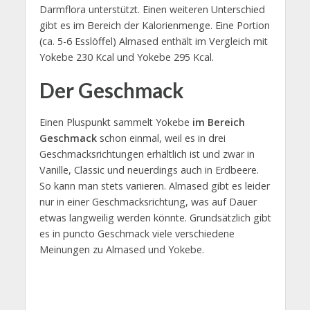
Darmflora unterstützt. Einen weiteren Unterschied
gibt es im Bereich der Kalorienmenge. Eine Portion
(ca. 5-6 Esslöffel) Almased enthält im Vergleich mit
Yokebe 230 Kcal und Yokebe 295 Kcal.
Der Geschmack
Einen Pluspunkt sammelt Yokebe
im Bereich
Geschmack
schon einmal, weil es in drei
Geschmacksrichtungen erhältlich ist und zwar in
Vanille, Classic und neuerdings auch in Erdbeere.
So kann man stets variieren. Almased gibt es leider
nur in einer Geschmacksrichtung, was auf Dauer
etwas langweilig werden könnte. Grundsätzlich gibt
es in puncto Geschmack viele verschiedene
Meinungen zu Almased und Yokebe.