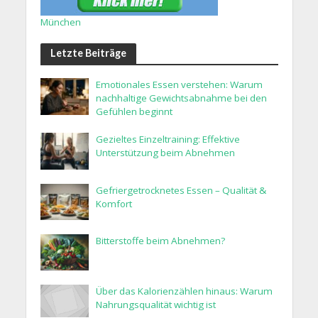
München
Letzte Beiträge
Emotionales Essen verstehen: Warum
nachhaltige Gewichtsabnahme bei den
Gefühlen beginnt
Gezieltes Einzeltraining: Effektive
Unterstützung beim Abnehmen
Gefriergetrocknetes Essen – Qualität &
Komfort
Bitterstoffe beim Abnehmen?
Über das Kalorienzählen hinaus: Warum
Nahrungsqualität wichtig ist