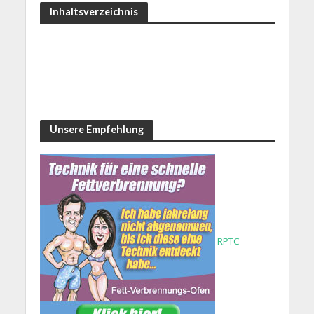
Inhaltsverzeichnis
Unsere Empfehlung
RPTC