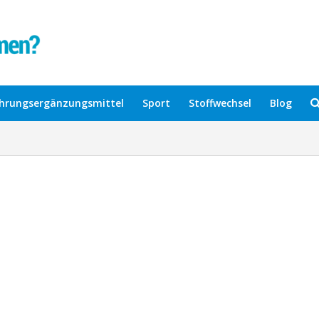
hrungsergänzungsmittel
Sport
Stoffwechsel
Blog