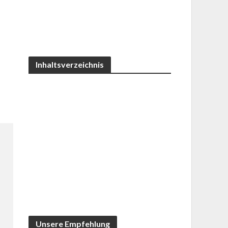
Inhaltsverzeichnis
Unsere Empfehlung