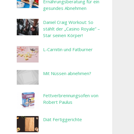
Ernährungsberatung für ein
gesundes Abnehmen
Daniel Craig Workout: So
stählt der „Casino Royale” –
Star seinen Körper!
L-Carnitin und Fatburner
Mit Nüssen abnehmen?
Fettverbrennungsofen von
Robert Paulus
Diät Fertiggerichte