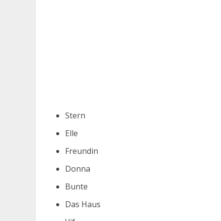
Stern
Elle
Freundin
Donna
Bunte
Das Haus