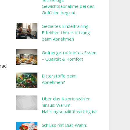
Gewichtsabnahme bei den
Gefühlen beginnt
Gezieltes Einzeltraining:
Effektive Unterstützung
beim Abnehmen
Gefriergetrocknetes Essen
– Qualität & Komfort
rad
Bitterstoffe beim
Abnehmen?
Über das Kalorienzählen
hinaus: Warum
Nahrungsqualität wichtig ist
Schluss mit Diät-Wahn: