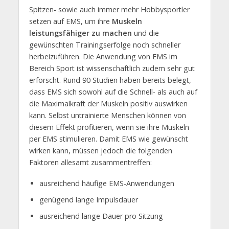
Spitzen- sowie auch immer mehr Hobbysportler
setzen auf EMS, um ihre
Muskeln
leistungsfähiger zu machen
und die
gewünschten Trainingserfolge noch schneller
herbeizuführen. Die Anwendung von EMS im
Bereich Sport ist wissenschaftlich zudem sehr gut
erforscht. Rund 90 Studien haben bereits belegt,
dass EMS sich sowohl auf die Schnell- als auch auf
die Maximalkraft der Muskeln positiv auswirken
kann. Selbst untrainierte Menschen können von
diesem Effekt profitieren, wenn sie ihre Muskeln
per EMS stimulieren. Damit EMS wie gewünscht
wirken kann, müssen jedoch die folgenden
Faktoren allesamt zusammentreffen:
ausreichend häufige EMS-Anwendungen
genügend lange Impulsdauer
ausreichend lange Dauer pro Sitzung