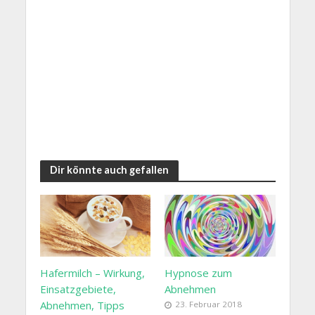
Dir könnte auch gefallen
Hafermilch – Wirkung,
Hypnose zum
Einsatzgebiete,
Abnehmen
Abnehmen, Tipps
23. Februar 2018