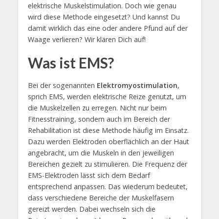
elektrische Muskelstimulation. Doch wie genau
wird diese Methode eingesetzt? Und kannst Du
damit wirklich das eine oder andere Pfund auf der
Waage verlieren? Wir klären Dich auf!
Was ist EMS?
Bei der sogenannten
Elektromyostimulation
,
sprich EMS, werden elektrische Reize genutzt, um
die Muskelzellen zu erregen. Nicht nur beim
Fitnesstraining, sondern auch im Bereich der
Rehabilitation ist diese Methode häufig im Einsatz.
Dazu werden Elektroden oberflächlich an der Haut
angebracht, um die Muskeln in den jeweiligen
Bereichen gezielt zu stimulieren. Die Frequenz der
EMS-Elektroden lässt sich dem Bedarf
entsprechend anpassen. Das wiederum bedeutet,
dass verschiedene Bereiche der Muskelfasern
gereizt werden. Dabei wechseln sich die