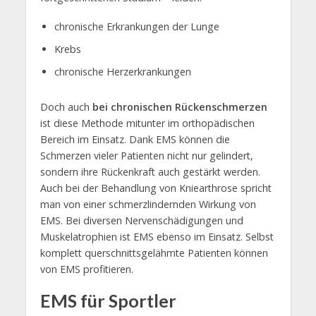
chronische Erkrankungen der Lunge
Krebs
chronische Herzerkrankungen
Doch auch
bei chronischen Rückenschmerzen
ist diese Methode mitunter im orthopädischen
Bereich im Einsatz. Dank EMS können die
Schmerzen vieler Patienten nicht nur gelindert,
sondern ihre Rückenkraft auch gestärkt werden.
Auch bei der Behandlung von Kniearthrose spricht
man von einer schmerzlindernden Wirkung von
EMS. Bei diversen Nervenschädigungen und
Muskelatrophien ist EMS ebenso im Einsatz. Selbst
komplett querschnittsgelähmte Patienten können
von EMS profitieren.
EMS für Sportler