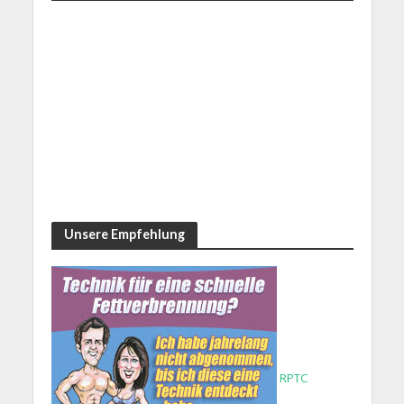
Unsere Empfehlung
RPTC