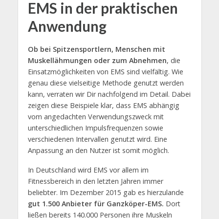
EMS in der praktischen
Anwendung
Ob bei Spitzensportlern, Menschen mit
Muskellähmungen oder zum Abnehmen
, die
Einsatzmöglichkeiten von EMS sind vielfältig. Wie
genau diese vielseitige Methode genutzt werden
kann, verraten wir Dir nachfolgend im Detail. Dabei
zeigen diese Beispiele klar, dass EMS abhängig
vom angedachten Verwendungszweck mit
unterschiedlichen Impulsfrequenzen sowie
verschiedenen Intervallen genutzt wird. Eine
Anpassung an den Nutzer ist somit möglich.
In Deutschland wird EMS vor allem im
Fitnessbereich in den letzten Jahren immer
beliebter. Im Dezember 2015 gab es hierzulande
gut 1.500 Anbieter für Ganzköper-EMS.
Dort
ließen bereits 140.000 Personen ihre Muskeln