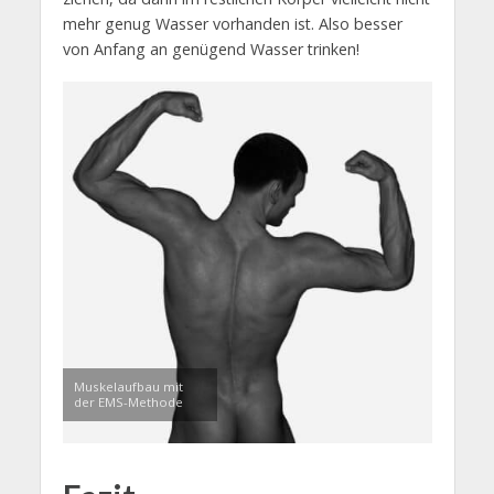
mehr genug Wasser vorhanden ist. Also besser
von Anfang an genügend Wasser trinken!
Muskelaufbau mit
der EMS-Methode