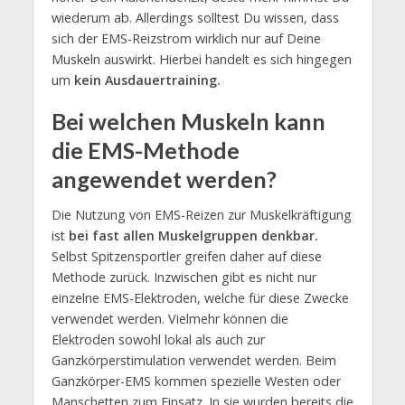
wiederum ab. Allerdings solltest Du wissen, dass
sich der EMS-Reizstrom wirklich nur auf Deine
Muskeln auswirkt. Hierbei handelt es sich hingegen
um
kein Ausdauertraining.
Bei welchen Muskeln kann
die EMS-Methode
angewendet werden?
Die Nutzung von EMS-Reizen zur Muskelkräftigung
ist
bei fast allen Muskelgruppen denkbar.
Selbst Spitzensportler greifen daher auf diese
Methode zurück. Inzwischen gibt es nicht nur
einzelne EMS-Elektroden, welche für diese Zwecke
verwendet werden. Vielmehr können die
Elektroden sowohl lokal als auch zur
Ganzkörperstimulation verwendet werden. Beim
Ganzkörper-EMS kommen spezielle Westen oder
Manschetten zum Einsatz. In sie wurden bereits die