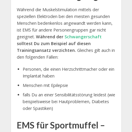
Während die Muskelstimulation mittels der
speziellen Elektroden bei den meisten gesunden
Menschen bedenkenlos angewandt werden kann,
ist EMS für andere Personengruppen gar nicht
geeignet.
Während der
Schwangerschaft
solltest Du zum Beispiel auf diesen
Trainingsansatz verzichten.
Gleiches gilt auch in
den folgenden Fällen:
Personen, die einen Herzschrittmacher oder ein
Implantat haben
Menschen mit Epilepsie
falls Du an einer Sensibilitätsstörung leidest (wie
beispielsweise bei Hautproblemen, Diabetes
oder Spastiken)
EMS für Sportmuffel –