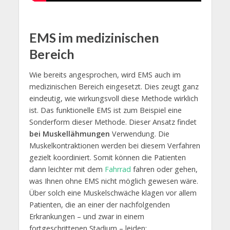
EMS im medizinischen
Bereich
Wie bereits angesprochen, wird EMS auch im
medizinischen Bereich eingesetzt. Dies zeugt ganz
eindeutig, wie wirkungsvoll diese Methode wirklich
ist. Das funktionelle EMS ist zum Beispiel eine
Sonderform dieser Methode. Dieser Ansatz findet
bei Muskellähmungen
Verwendung. Die
Muskelkontraktionen werden bei diesem Verfahren
gezielt koordiniert. Somit können die Patienten
dann leichter mit dem
Fahrrad
fahren oder gehen,
was Ihnen ohne EMS nicht möglich gewesen wäre.
Über solch eine Muskelschwäche klagen vor allem
Patienten, die an einer der nachfolgenden
Erkrankungen – und zwar in einem
fortgeschrittenen Stadium – leiden: