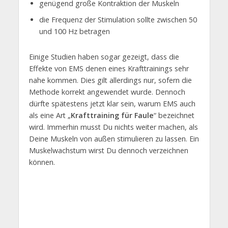
genügend große Kontraktion der Muskeln
die Frequenz der Stimulation sollte zwischen 50
und 100 Hz betragen
Einige Studien haben sogar gezeigt, dass die
Effekte von EMS denen eines Krafttrainings sehr
nahe kommen. Dies gilt allerdings nur, sofern die
Methode korrekt angewendet wurde. Dennoch
dürfte spätestens jetzt klar sein, warum EMS auch
als eine Art „
Krafttraining für Faule
“ bezeichnet
wird. Immerhin musst Du nichts weiter machen, als
Deine Muskeln von außen stimulieren zu lassen. Ein
Muskelwachstum wirst Du dennoch verzeichnen
können.