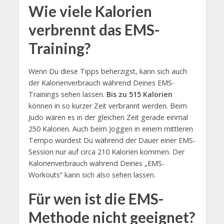
Wie viele Kalorien
verbrennt das EMS-
Training?
Wenn Du diese Tipps beherzigst, kann sich auch
der Kalorienverbrauch während Deines EMS-
Trainings sehen lassen.
Bis zu 515 Kalorien
können in so kurzer Zeit verbrannt werden. Beim
Judo wären es in der gleichen Zeit gerade einmal
250 Kalorien. Auch beim Joggen in einem mittleren
Tempo würdest Du während der Dauer einer EMS-
Session nur auf circa 210 Kalorien kommen. Der
Kalorienverbrauch während Deines „EMS-
Workouts“ kann sich also sehen lassen.
Für wen ist die EMS-
Methode nicht geeignet?