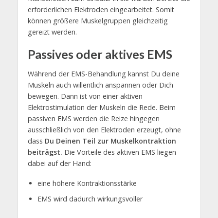
erforderlichen Elektroden eingearbeitet. Somit
können größere Muskelgruppen gleichzeitig
gereizt werden.
Passives oder aktives EMS
Während der EMS-Behandlung kannst Du deine
Muskeln auch willentlich anspannen oder Dich
bewegen. Dann ist von einer aktiven
Elektrostimulation der Muskeln die Rede. Beim
passiven EMS werden die Reize hingegen
ausschließlich von den Elektroden erzeugt, ohne
dass
Du Deinen Teil zur Muskelkontraktion
beiträgst.
Die Vorteile des aktiven EMS liegen
dabei auf der Hand:
eine höhere Kontraktionsstärke
EMS wird dadurch wirkungsvoller