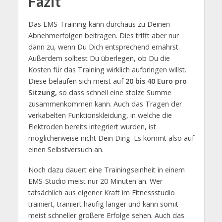
Fazit
Das EMS-Training kann durchaus zu Deinen
Abnehmerfolgen beitragen. Dies trifft aber nur
dann zu, wenn Du Dich entsprechend ernährst.
Außerdem solltest Du überlegen, ob Du die
Kosten für das Training wirklich aufbringen willst.
Diese belaufen sich meist auf
20 bis 40 Euro pro
Sitzung,
so dass schnell eine stolze Summe
zusammenkommen kann. Auch das Tragen der
verkabelten Funktionskleidung, in welche die
Elektroden bereits integriert wurden, ist
möglicherweise nicht Dein Ding. Es kommt also auf
einen Selbstversuch an.
Noch dazu dauert eine Trainingseinheit in einem
EMS-Studio meist nur 20 Minuten an. Wer
tatsächlich aus eigener Kraft im Fitnessstudio
trainiert, trainiert häufig länger und kann somit
meist schneller größere Erfolge sehen. Auch das