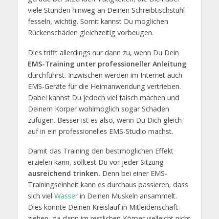
viele Stunden hinweg an Deinen Schreibtischstuhl
fesseln, wichtig. Somit kannst Du möglichen
Rückenschäden gleichzeitig vorbeugen.
Dies trifft allerdings nur dann zu, wenn Du Dein
EMS-Training unter professioneller Anleitung
durchführst. Inzwischen werden im Internet auch
EMS-Geräte für die Heimanwendung vertrieben.
Dabei kannst Du jedoch viel falsch machen und
Deinem Körper wohlmöglich sogar Schaden
zufügen. Besser ist es also, wenn Du Dich gleich
auf in ein professionelles EMS-Studio machst.
Damit das Training den bestmöglichen Effekt
erzielen kann, solltest Du vor jeder Sitzung
ausreichend trinken.
Denn bei einer EMS-
Trainingseinheit kann es durchaus passieren, dass
sich viel
Wasser
in Deinen Muskeln ansammelt.
Dies könnte Deinen Kreislauf in Mitleidenschaft
ziehen, da dann im restlichen Körper vielleicht nicht