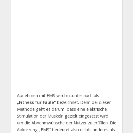
Abnehmen mit EMS wird mitunter auch als
„Fitness für Faule“
bezeichnet. Denn bei dieser
Methode geht es darum, dass eine elektrische
Stimulation der Muskeln gezielt eingesetzt wird,
um die Abnehmwünsche der Nutzer zu erfüllen. Die
Abkürzung „EMS“ bedeutet also nichts anderes als