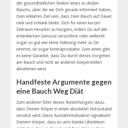
der gesundheitlichen Risiken eines zu dicken
Bauchs, über die wir Dich gerade informiert haben,
Dein erklärtes Ziel sein, dass Dein Bauch auf Dauer
rank und schlank bleibt. Dich für einen kurzen
Zeitraum herunter zu hungern, indem Du auf alle
erdenklichen Genüsse verzichtest oder vielleicht
sogar so gut wie keine Nahrung mehr zu Dir
nimmst, ist sogar kontraproduktiv. Zum einen gibt
es keine Garantie, dass Du durch dieses Vorgehen
am Bauch und nicht an anderen Körperstellen
abnehmen wirst.
Handfeste Argumente gegen
eine Bauch Weg Diät
Zum anderen führt dieses Runterhungern dazu,
dass Deinen Körper in einen absoluten Notzustand
versetzt wird. Diese Ausnahmesituation signalisiert
Deinem Körper, dass es ums blanke Überleben