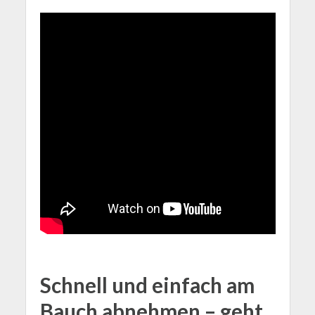
Schnell und einfach am
Bauch abnehmen – geht