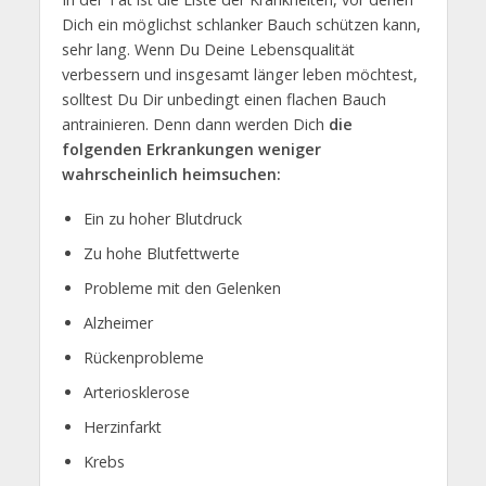
Dich ein möglichst schlanker Bauch schützen kann,
sehr lang. Wenn Du Deine Lebensqualität
verbessern und insgesamt länger leben möchtest,
solltest Du Dir unbedingt einen flachen Bauch
antrainieren. Denn dann werden Dich
die
folgenden Erkrankungen weniger
wahrscheinlich heimsuchen:
Ein zu hoher Blutdruck
Zu hohe Blutfettwerte
Probleme mit den Gelenken
Alzheimer
Rückenprobleme
Arteriosklerose
Herzinfarkt
Krebs