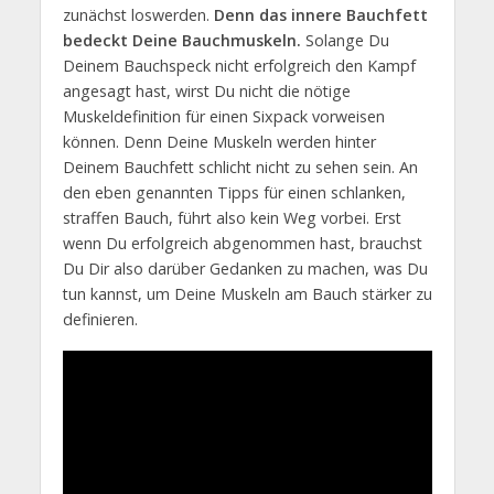
zunächst loswerden.
Denn das innere Bauchfett
bedeckt Deine Bauchmuskeln.
Solange Du
Deinem Bauchspeck nicht erfolgreich den Kampf
angesagt hast, wirst Du nicht die nötige
Muskeldefinition für einen Sixpack vorweisen
können. Denn Deine Muskeln werden hinter
Deinem Bauchfett schlicht nicht zu sehen sein. An
den eben genannten Tipps für einen schlanken,
straffen Bauch, führt also kein Weg vorbei. Erst
wenn Du erfolgreich abgenommen hast, brauchst
Du Dir also darüber Gedanken zu machen, was Du
tun kannst, um Deine Muskeln am Bauch stärker zu
definieren.