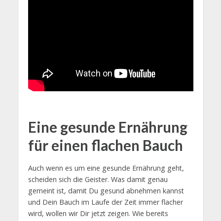
Eine gesunde Ernährung
für einen flachen Bauch
Auch wenn es um eine gesunde Ernährung geht,
scheiden sich die Geister. Was damit genau
gemeint ist, damit Du gesund abnehmen kannst
und Dein Bauch im Laufe der Zeit immer flacher
wird, wollen wir Dir jetzt zeigen. Wie bereits