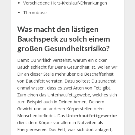
Verschiedene Herz-Kreislauf-Erkrankungen
Thrombose
Was macht den lästigen
Bauchspeck zu solch einem
großen Gesundheitsrisiko?
Damit Du wirklich verstehst, warum ein dicker
Bauch schlecht für Deine Gesundheit ist, wollen wir
Dir an dieser Stelle mehr über die Beschaffenheit
von Bauchfett verraten. Dazu solltest Du zunächst
einmal wissen, dass es zwei Arten von Fett gibt.
Zum einen das Unterhautfettgewebe, welches sich
zum Beispiel auch in Deinen Armen, Deinem
Gewicht und an anderen Körperstellen beim
Menschen befindet. Das
Unterhautfettgewerbe
dient dem Körper vor allem in Notzeiten als
Energiereserve. Das Fett, was sich dort anlagert,