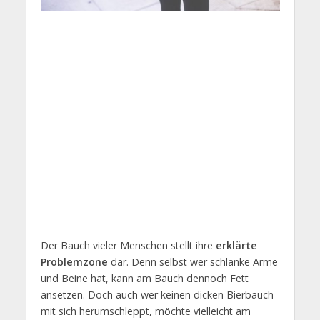
Der Bauch vieler Menschen stellt ihre
erklärte
Problemzone
dar. Denn selbst wer schlanke Arme
und Beine hat, kann am Bauch dennoch Fett
ansetzen. Doch auch wer keinen dicken Bierbauch
mit sich herumschleppt, möchte vielleicht am