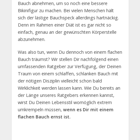
Bauch abnehmen, um so noch eine bessere
Bikinifigur zu machen. Bei vielen Menschen hält
sich der lästige Bauchspeck allerdings hartnäckig.
Denn im Rahmen einer Diät ist es gar nicht so
einfach, genau an der gewünschten Körperstelle
abzunehmen.
Was also tun, wenn Du dennoch von einem flachen
Bauch träumst? Wir stellen Dir nachfolgend einen
umfassenden Ratgeber zur Verfügung, der Deinen
Traum von einem schlaffen, schlanken Bauch mit
der nötigen Disziplin vielleicht schon bald
Wirklichkeit werden lassen kann. Wie Du bereits an
der Länge unseres Ratgebers erkennen kannst,
wirst Du Deinen Lebensstil womöglich extrem
umkrempeln müssen,
wenn es Dir mit einem
flachen Bauch ernst ist.