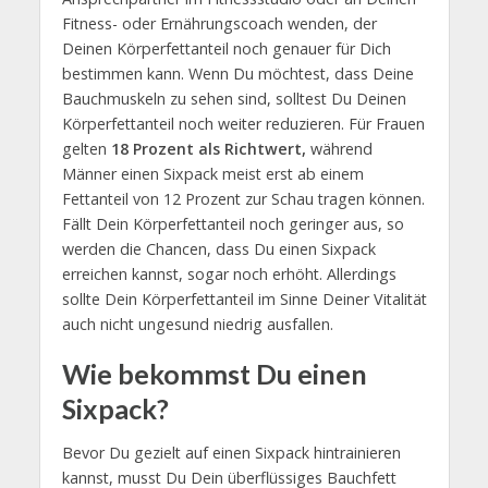
Fitness- oder Ernährungscoach wenden, der
Deinen Körperfettanteil noch genauer für Dich
bestimmen kann. Wenn Du möchtest, dass Deine
Bauchmuskeln zu sehen sind, solltest Du Deinen
Körperfettanteil noch weiter reduzieren. Für Frauen
gelten
18 Prozent als Richtwert,
während
Männer einen Sixpack meist erst ab einem
Fettanteil von 12 Prozent zur Schau tragen können.
Fällt Dein Körperfettanteil noch geringer aus, so
werden die Chancen, dass Du einen Sixpack
erreichen kannst, sogar noch erhöht. Allerdings
sollte Dein Körperfettanteil im Sinne Deiner Vitalität
auch nicht ungesund niedrig ausfallen.
Wie bekommst Du einen
Sixpack?
Bevor Du gezielt auf einen Sixpack hintrainieren
kannst, musst Du Dein überflüssiges Bauchfett