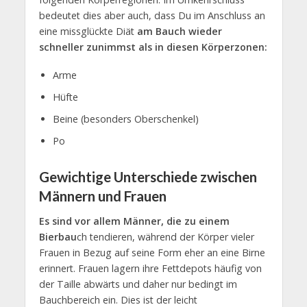
bedeutet dies aber auch, dass Du im Anschluss an
eine missglückte Diät
am Bauch wieder
schneller zunimmst als in diesen Körperzonen:
Arme
Hüfte
Beine (besonders Oberschenkel)
Po
Gewichtige Unterschiede zwischen
Männern und Frauen
Es sind vor allem Männer, die zu einem
Bierbau
ch tendieren, während der Körper vieler
Frauen in Bezug auf seine Form eher an eine Birne
erinnert. Frauen lagern ihre Fettdepots häufig von
der Taille abwärts und daher nur bedingt im
Bauchbereich ein. Dies ist der leicht