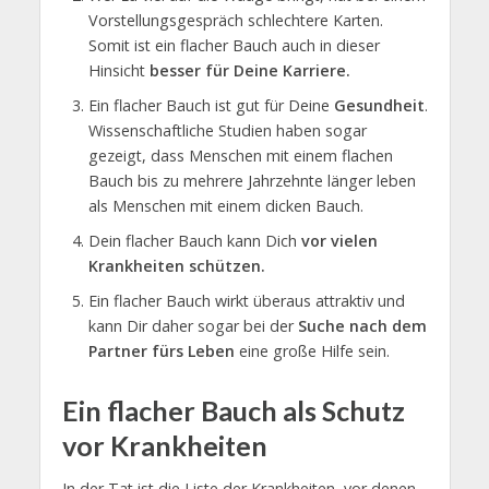
Vorstellungsgespräch schlechtere Karten.
Somit ist ein flacher Bauch auch in dieser
Hinsicht
besser für Deine Karriere.
Ein flacher Bauch ist gut für Deine
Gesundheit
.
Wissenschaftliche Studien haben sogar
gezeigt, dass Menschen mit einem flachen
Bauch bis zu mehrere Jahrzehnte länger leben
als Menschen mit einem dicken Bauch.
Dein flacher Bauch kann Dich
vor vielen
Krankheiten schützen.
Ein flacher Bauch wirkt überaus attraktiv und
kann Dir daher sogar bei der
Suche nach dem
Partner fürs Leben
eine große Hilfe sein.
Ein flacher Bauch als Schutz
vor Krankheiten
In der Tat ist die Liste der Krankheiten, vor denen