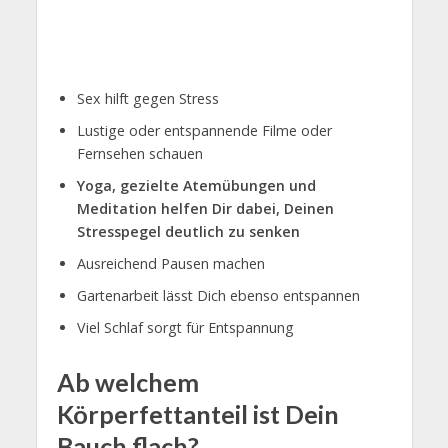
Sex hilft gegen Stress
Lustige oder entspannende Filme oder
Fernsehen schauen
Yoga, gezielte Atemübungen und
Meditation helfen Dir dabei, Deinen
Stresspegel deutlich zu senken
Ausreichend Pausen machen
Gartenarbeit lässt Dich ebenso entspannen
Viel Schlaf sorgt für Entspannung
Ab welchem
Körperfettanteil ist Dein
Bauch flach?