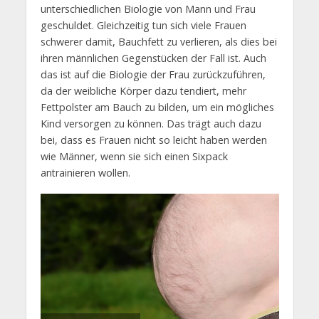
unterschiedlichen Biologie von Mann und Frau
geschuldet. Gleichzeitig tun sich viele Frauen
schwerer damit, Bauchfett zu verlieren, als dies bei
ihren männlichen Gegenstücken der Fall ist. Auch
das ist auf die Biologie der Frau zurückzuführen,
da der weibliche Körper dazu tendiert, mehr
Fettpolster am Bauch zu bilden, um ein mögliches
Kind versorgen zu können. Das trägt auch dazu
bei, dass es Frauen nicht so leicht haben werden
wie Männer, wenn sie sich einen Sixpack
antrainieren wollen.