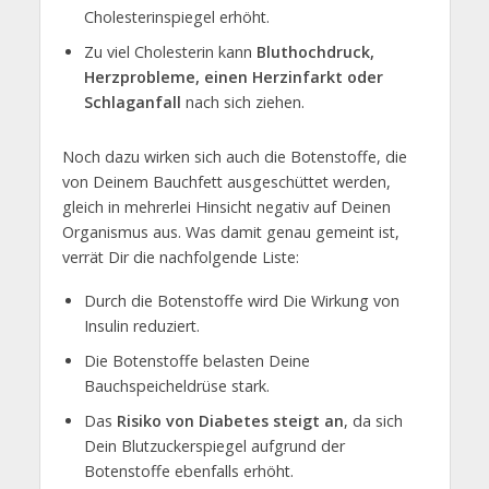
Cholesterinspiegel erhöht.
Zu viel Cholesterin kann
Bluthochdruck,
Herzprobleme, einen Herzinfarkt oder
Schlaganfall
nach sich ziehen.
Noch dazu wirken sich auch die Botenstoffe, die
von Deinem Bauchfett ausgeschüttet werden,
gleich in mehrerlei Hinsicht negativ auf Deinen
Organismus aus. Was damit genau gemeint ist,
verrät Dir die nachfolgende Liste:
Durch die Botenstoffe wird Die Wirkung von
Insulin reduziert.
Die Botenstoffe belasten Deine
Bauchspeicheldrüse stark.
Das
Risiko von Diabetes steigt an
, da sich
Dein Blutzuckerspiegel aufgrund der
Botenstoffe ebenfalls erhöht.