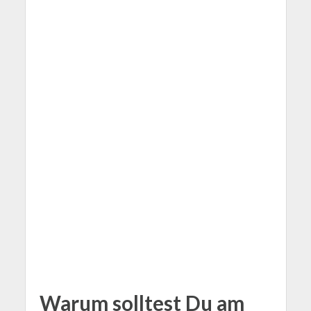
Warum solltest Du am