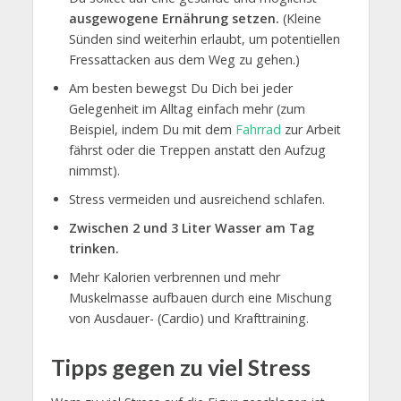
ausgewogene Ernährung setzen.
(Kleine
Sünden sind weiterhin erlaubt, um potentiellen
Fressattacken aus dem Weg zu gehen.)
Am besten bewegst Du Dich bei jeder
Gelegenheit im Alltag einfach mehr (zum
Beispiel, indem Du mit dem
Fahrrad
zur Arbeit
fährst oder die Treppen anstatt den Aufzug
nimmst).
Stress vermeiden und ausreichend schlafen.
Zwischen 2 und 3 Liter Wasser am Tag
trinken.
Mehr Kalorien verbrennen und mehr
Muskelmasse aufbauen durch eine Mischung
von Ausdauer- (Cardio) und Krafttraining.
Tipps gegen zu viel Stress