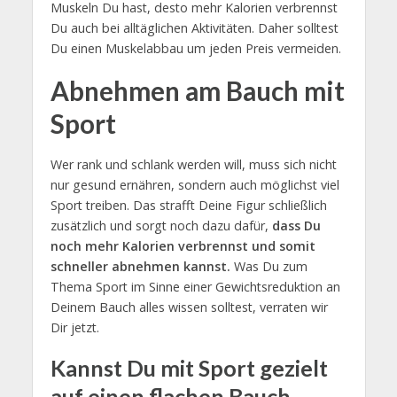
Muskeln Du hast, desto mehr Kalorien verbrennst
Du auch bei alltäglichen Aktivitäten. Daher solltest
Du einen Muskelabbau um jeden Preis vermeiden.
Abnehmen am Bauch mit
Sport
Wer rank und schlank werden will, muss sich nicht
nur gesund ernähren, sondern auch möglichst viel
Sport treiben. Das strafft Deine Figur schließlich
zusätzlich und sorgt noch dazu dafür,
dass Du
noch mehr Kalorien verbrennst und somit
schneller abnehmen kannst.
Was Du zum
Thema Sport im Sinne einer Gewichtsreduktion an
Deinem Bauch alles wissen solltest, verraten wir
Dir jetzt.
Kannst Du mit Sport gezielt
auf einen flachen Bauch