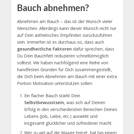
Bauch abnehmen?
Abnehmen am Bauch – das ist der Wunsch vieler
Menschen. Allerdings kann dieser Wunsch nicht nur
auf Dein ästhetisches Empfinden zurückzuführen
sein. Immerhin ist es durchaus so, dass auch
gesundheitliche Faktoren
dafür sprechen, dass
Du Dein Bauchfett reduzieren schnellstmöglich
solltest. Wir haben nachfolgend eine Reihe von
handfesten Gründen für Dich zusammengestellt,
die Dich beim Abnehmen am Bauch mit einer extra
Portion Motivation unterstützen sollen:
Ein flacher Bauch stärkt Dein
Selbstbewusstsein
, was sich auf Deinen
Erfolg in den verschiedensten Bereichen Deines
Lebens (Job, Liebe, etc.) auswirkt und
insgesamt glücklicher und zufriedener macht.
Wer zu viel auf die Waage bringt, hat bei einem