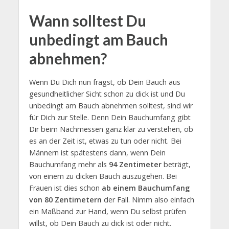
Wann solltest Du
unbedingt am Bauch
abnehmen?
Wenn Du Dich nun fragst, ob Dein Bauch aus
gesundheitlicher Sicht schon zu dick ist und Du
unbedingt am Bauch abnehmen solltest, sind wir
für Dich zur Stelle. Denn Dein Bauchumfang gibt
Dir beim Nachmessen ganz klar zu verstehen, ob
es an der Zeit ist, etwas zu tun oder nicht. Bei
Männern ist spätestens dann, wenn Dein
Bauchumfang mehr als
94 Zentimeter
beträgt,
von einem zu dicken Bauch auszugehen. Bei
Frauen ist dies schon
ab einem Bauchumfang
von 80 Zentimetern
der Fall. Nimm also einfach
ein Maßband zur Hand, wenn Du selbst prüfen
willst, ob Dein Bauch zu dick ist oder nicht.