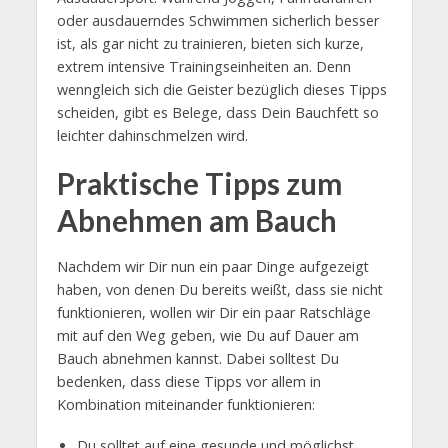
oder ausdauerndes Schwimmen sicherlich besser
ist, als gar nicht zu trainieren, bieten sich kurze,
extrem intensive Trainingseinheiten an. Denn
wenngleich sich die Geister bezüglich dieses Tipps
scheiden, gibt es Belege, dass Dein Bauchfett so
leichter dahinschmelzen wird.
Praktische Tipps zum
Abnehmen am Bauch
Nachdem wir Dir nun ein paar Dinge aufgezeigt
haben, von denen Du bereits weißt, dass sie nicht
funktionieren, wollen wir Dir ein paar Ratschläge
mit auf den Weg geben, wie Du auf Dauer am
Bauch abnehmen kannst. Dabei solltest Du
bedenken, dass diese Tipps vor allem in
Kombination miteinander funktionieren:
Du solltet auf eine gesunde und möglichst