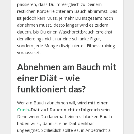
passieren, dass Du im Vergleich zu Deinem
restlichen Körper leichter am Bauch abnimmst. Das
ist jedoch kein Muss. Je mehr Du insgesamt noch
abnehmen musst, desto länger wird es zudem
dauern, bis Du einen Waschbrettbrauch erreichst,
der allerdings nicht nur eine schlanke Figur,
sondern jede Menge diszipliniertes Fitnesstraining
voraussetzt.
Abnehmen am Bauch mit
einer Diät – wie
funktioniert das?
Wer am Bauch abnehmen will,
wird mit einer
Crash
-Diät auf Dauer nicht erfolgreich sein
.
Denn wenn Du dauerhaft einen schlanken Bauch
haben willst, dann ist eine Diät denkbar
ungeeignet. Schließlich sollte es, in Anbetracht all