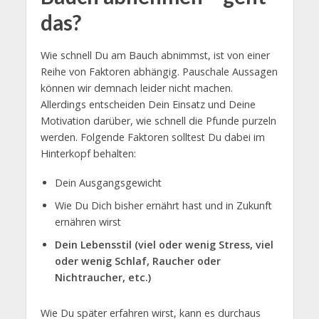
das?
Wie schnell Du am Bauch abnimmst, ist von einer
Reihe von Faktoren abhängig. Pauschale Aussagen
können wir demnach leider nicht machen.
Allerdings entscheiden Dein Einsatz und Deine
Motivation darüber, wie schnell die Pfunde purzeln
werden. Folgende Faktoren solltest Du dabei im
Hinterkopf behalten:
Dein Ausgangsgewicht
Wie Du Dich bisher ernährt hast und in Zukunft
ernähren wirst
Dein Lebensstil (viel oder wenig Stress, viel
oder wenig Schlaf, Raucher oder
Nichtraucher, etc.)
Wie Du später erfahren wirst, kann es durchaus